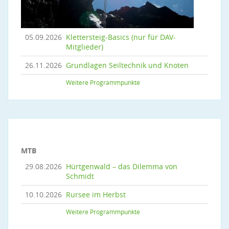
05.09.2026
Klettersteig-Basics (nur für DAV-
Mitglieder)
26.11.2026
Grundlagen Seiltechnik und Knoten
Weitere Programmpunkte
MTB
29.08.2026
Hürtgenwald – das Dilemma von
Schmidt
10.10.2026
Rursee im Herbst
Weitere Programmpunkte