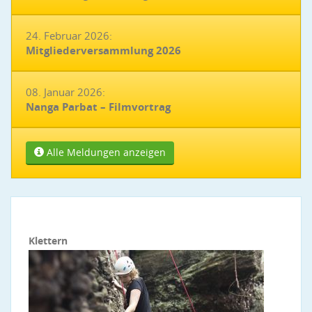
24. Februar 2026:
Mitgliederversammlung 2026
08. Januar 2026:
Nanga Parbat – Filmvortrag
Alle Meldungen anzeigen
Klettern