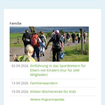
Familie
03.09.2026
Einführung in das Sportklettern für
Eltern mit Kindern (nur für DAV
Mitglieder)
13.09.2026
Familienwandern
19.09.2026
Kletter-Wochenende für Kids
Weitere Programmpunkte