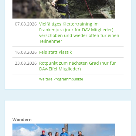
07.08.2026
Vielfältiges Klettertraining im
Frankenjura (nur für DAV Mitglieder)
verschoben und wieder offen für einen
Teilnehmer
16.08.2026
Fels statt Plastik
23.08.2026
Rotpunkt zum nächsten Grad (nur für
DAV-Eifel Mitglieder)
Weitere Programmpunkte
Wandern