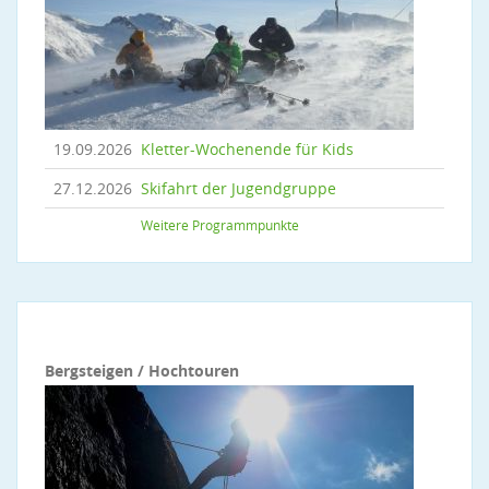
19.09.2026
Kletter-Wochenende für Kids
27.12.2026
Skifahrt der Jugendgruppe
Weitere Programmpunkte
Bergsteigen / Hochtouren