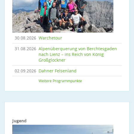
30.08.2026
Warchetour
31.08.2026
Alpenüberquerung von Berchtesgaden
nach Lienz – ins Reich von König
Großglockner
02.09.2026
Dahner Felsenland
Weitere Programmpunkte
Jugend