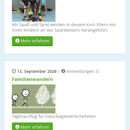
Mit Spaß und Spiel werden in diesem Kurs Eltern mit
ihren Kindern an das Sportklettern herangeführt.
Mehr erfahren
13. September 2026
|
Anmeldungen: 0
Familienwandern
Tagesausflug für naturbegeisterte Familien.
Mehr erfahren