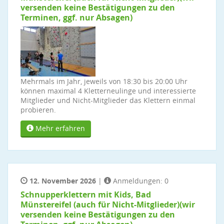
versenden keine Bestätigungen zu den
Terminen, ggf. nur Absagen)
Mehrmals im Jahr, jeweils von 18:30 bis 20:00 Uhr
können maximal 4 Kletterneulinge und interessierte
Mitglieder und Nicht-Mitglieder das Klettern einmal
probieren.
Mehr erfahren
12. November 2026
|
Anmeldungen: 0
Schnupperklettern mit Kids, Bad
Münstereifel (auch für Nicht-Mitglieder)(wir
versenden keine Bestätigungen zu den