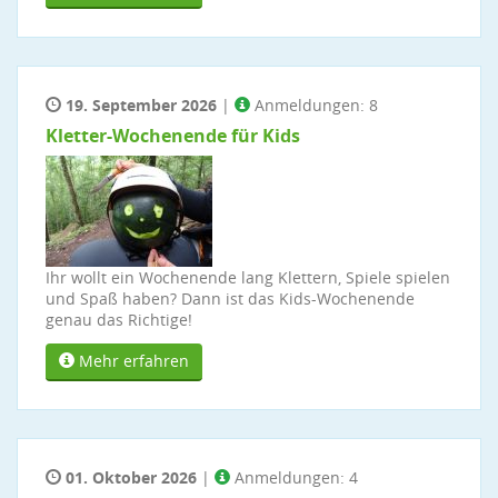
19. September 2026
|
Anmeldungen: 8
Kletter-Wochenende für Kids
Ihr wollt ein Wochenende lang Klettern, Spiele spielen
und Spaß haben? Dann ist das Kids-Wochenende
genau das Richtige!
Mehr erfahren
01. Oktober 2026
|
Anmeldungen: 4