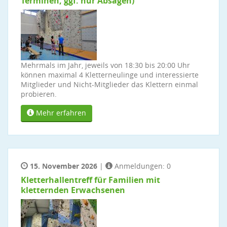
Terminen, ggf. nur Absagen)
Mehrmals im Jahr, jeweils von 18:30 bis 20:00 Uhr
können maximal 4 Kletterneulinge und interessierte
Mitglieder und Nicht-Mitglieder das Klettern einmal
probieren.
Mehr erfahren
15. November 2026
|
Anmeldungen: 0
Kletterhallentreff für Familien mit
kletternden Erwachsenen