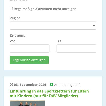
Regelmäßige Aktivitäten nicht anzeigen
Region
Zeitraum:
Von
Bis
03. September 2026
|
Anmeldungen: 2
Einführung in das Sportklettern für Eltern
mit Kindern (nur für DAV Mitglieder)