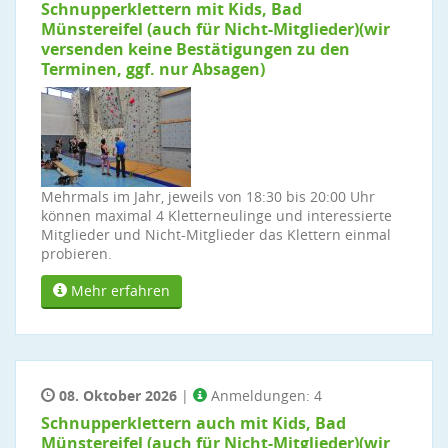
Schnupperklettern mit Kids, Bad
Münstereifel (auch für Nicht-Mitglieder)(wir
versenden keine Bestätigungen zu den
Terminen, ggf. nur Absagen)
Mehrmals im Jahr, jeweils von 18:30 bis 20:00 Uhr
können maximal 4 Kletterneulinge und interessierte
Mitglieder und Nicht-Mitglieder das Klettern einmal
probieren.
Mehr erfahren
08. Oktober 2026
|
Anmeldungen: 4
Schnupperklettern auch mit Kids, Bad
Münstereifel (auch für Nicht-Mitglieder)(wir