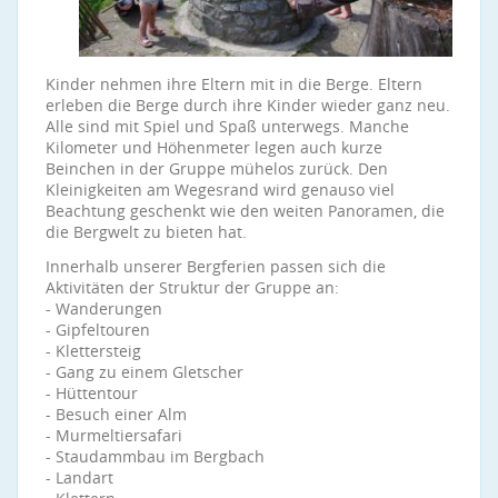
Kinder nehmen ihre Eltern mit in die Berge. Eltern
erleben die Berge durch ihre Kinder wieder ganz neu.
Alle sind mit Spiel und Spaß unterwegs. Manche
Kilometer und Höhenmeter legen auch kurze
Beinchen in der Gruppe mühelos zurück. Den
Kleinigkeiten am Wegesrand wird genauso viel
Beachtung geschenkt wie den weiten Panoramen, die
die Bergwelt zu bieten hat.
Innerhalb unserer Bergferien passen sich die
Aktivitäten der Struktur der Gruppe an:
- Wanderungen
- Gipfeltouren
- Klettersteig
- Gang zu einem Gletscher
- Hüttentour
- Besuch einer Alm
- Murmeltiersafari
- Staudammbau im Bergbach
- Landart