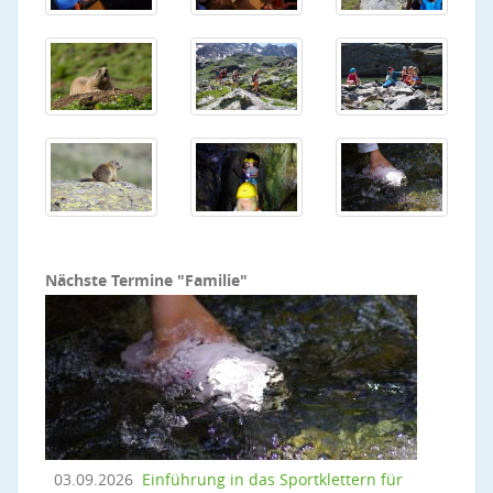
Nächste Termine "Familie"
03.09.2026
Einführung in das Sportklettern für