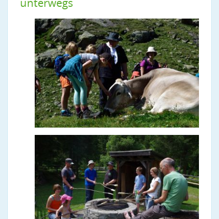
unterwegs