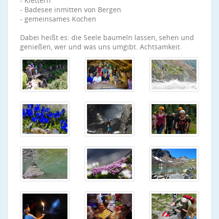
- Klettern
- Badesee inmitten von Bergen
- gemeinsames Kochen
Dabei heißt es: die Seele baumeln lassen, sehen und
genießen, wer und was uns umgibt. Achtsamkeit.