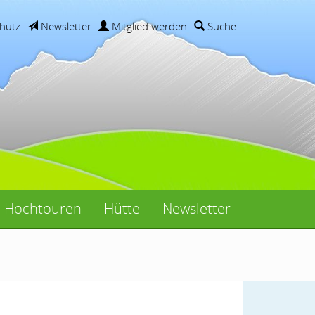
hutz
Newsletter
Mitglied werden
Suche
Hochtouren
Hütte
Newsletter