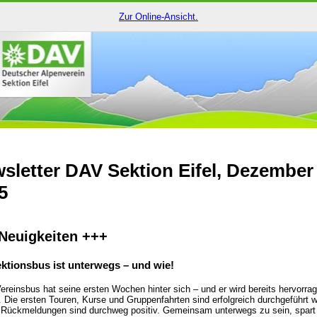
Zur Online-Ansicht.
sletter DAV Sektion Eifel, Dezember
5
Neuigkeiten +++
ktionsbus ist unterwegs – und wie!
ereinsbus hat seine ersten Wochen hinter sich – und er wird bereits hervorra
. Die ersten Touren, Kurse und Gruppenfahrten sind erfolgreich durchgeführt 
 Rückmeldungen sind durchweg positiv. Gemeinsam unterwegs zu sein, spart 