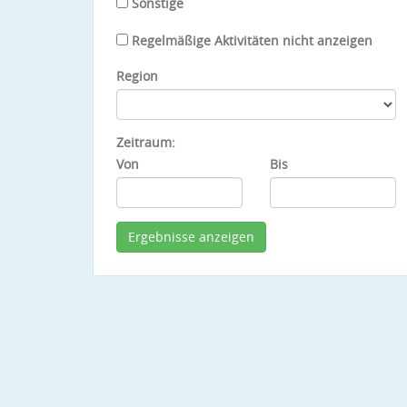
Sonstige
Regelmäßige Aktivitäten nicht anzeigen
Region
Zeitraum:
Von
Bis