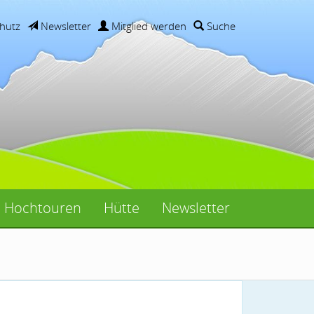
hutz
Newsletter
Mitglied werden
Suche
Hochtouren
Hütte
Newsletter