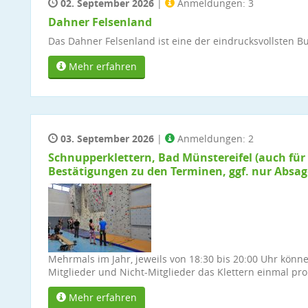
02. September 2026
|
Anmeldungen: 3
Dahner Felsenland
Das Dahner Felsenland ist eine der eindrucksvollsten B
Mehr erfahren
03. September 2026
|
Anmeldungen: 2
Schnupperklettern, Bad Münstereifel (auch für 
Bestätigungen zu den Terminen, ggf. nur Absag
Mehrmals im Jahr, jeweils von 18:30 bis 20:00 Uhr könn
Mitglieder und Nicht-Mitglieder das Klettern einmal pro
Mehr erfahren