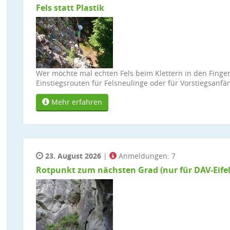
Fels statt Plastik
Wer möchte mal echten Fels beim Klettern in den Finger
Einstiegsrouten für Felsneulinge oder für Vorstiegsanfä
Mehr erfahren
23. August 2026
|
Anmeldungen: 7
Rotpunkt zum nächsten Grad (nur für DAV-Eifel