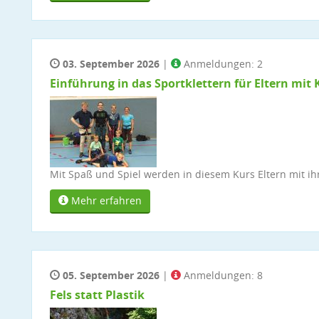
03. September 2026
|
Anmeldungen: 2
Einführung in das Sportklettern für Eltern mit 
Mit Spaß und Spiel werden in diesem Kurs Eltern mit ih
Mehr erfahren
05. September 2026
|
Anmeldungen: 8
Fels statt Plastik