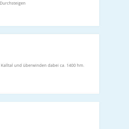
 Durchsteigen
 Kalltal und überwinden dabei ca. 1400 hm.