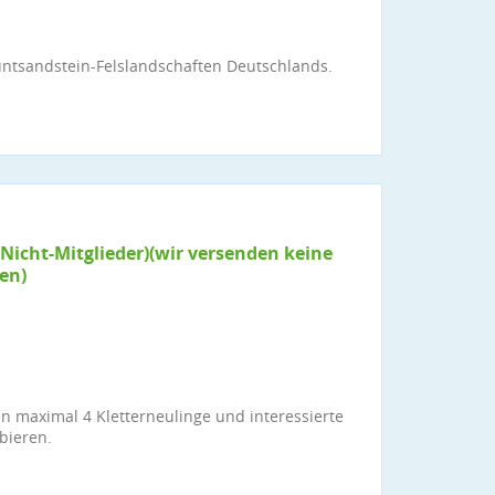
untsandstein-Felslandschaften Deutschlands.
Nicht-Mitglieder)(wir versenden keine
en)
en maximal 4 Kletterneulinge und interessierte
bieren.