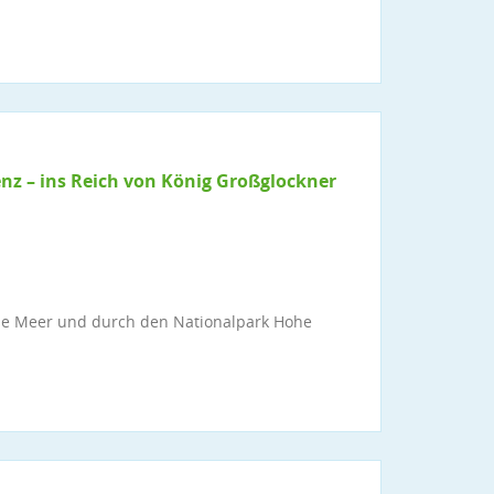
z – ins Reich von König Großglockner
ne Meer und durch den Nationalpark Hohe