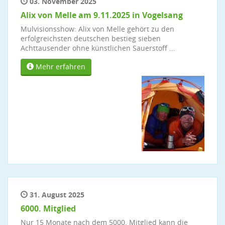
03. November 2025
Alix von Melle am 9.11.2025 in Vogelsang
Mulvisionsshow: Alix von Melle gehört zu den
erfolgreichsten deutschen bestieg sieben
Achttausender ohne künstlichen Sauerstoff ...
Mehr erfahren
31. August 2025
6000. Mitglied
Nur 15 Monate nach dem 5000. Mitglied kann die