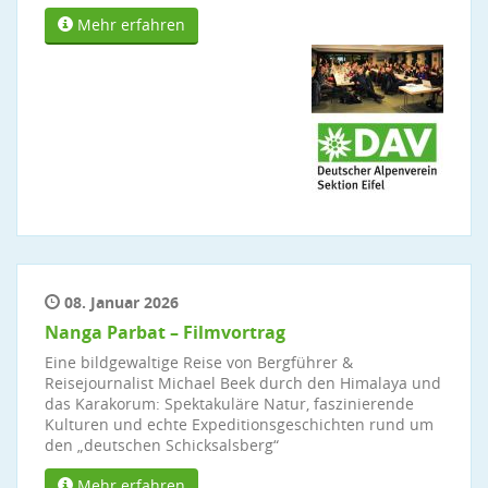
Mehr erfahren
08. Januar 2026
Nanga Parbat – Filmvortrag
Eine bildgewaltige Reise von Bergführer &
Reisejournalist Michael Beek durch den Himalaya und
das Karakorum: Spektakuläre Natur, faszinierende
Kulturen und echte Expeditionsgeschichten rund um
den „deutschen Schicksalsberg“
Mehr erfahren