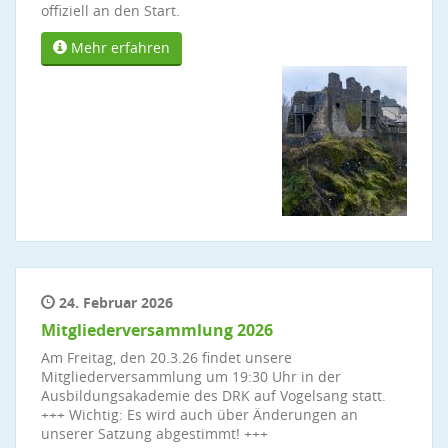
offiziell an den Start.
Mehr erfahren
24. Februar 2026
Mitgliederversammlung 2026
Am Freitag, den 20.3.26 findet unsere
Mitgliederversammlung um 19:30 Uhr in der
Ausbildungsakademie des DRK auf Vogelsang statt.
+++ Wichtig: Es wird auch über Änderungen an
unserer Satzung abgestimmt! +++