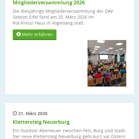
Mitgliederversammlung 2026
Die diesjährige Mitgliederversammlung der DAV
Sektion Eifel fand am 20. März 2026 im
Rot‑Kreuz‑Haus in Vogelsang statt.
Mehr erfahren
21. März 2026
Klettersteig Neuerburg
Ein Outdoor-Abenteuer zwischen Fels, Burg und Stadt:
Der neue Klettersteig Neuerburg geht kurz vor Ostern