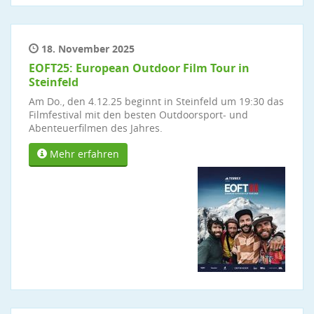
18. November 2025
EOFT25: European Outdoor Film Tour in
Steinfeld
Am Do., den 4.12.25 beginnt in Steinfeld um 19:30 das
Filmfestival mit den besten Outdoorsport- und
Abenteuerfilmen des Jahres.
Mehr erfahren