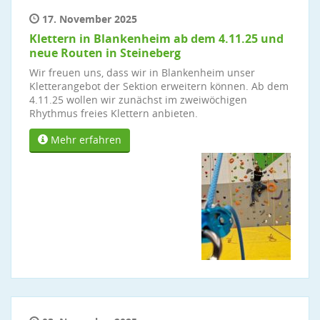
17. November 2025
Klettern in Blankenheim ab dem 4.11.25 und
neue Routen in Steineberg
Wir freuen uns, dass wir in Blankenheim unser
Kletterangebot der Sektion erweitern können. Ab dem
4.11.25 wollen wir zunächst im zweiwöchigen
Rhythmus freies Klettern anbieten.
Mehr erfahren