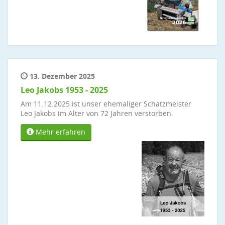
13. Dezember 2025
Leo Jakobs 1953 - 2025
Am 11.12.2025 ist unser ehemaliger Schatzmeister
Leo Jakobs im Alter von 72 Jahren verstorben.
Mehr erfahren