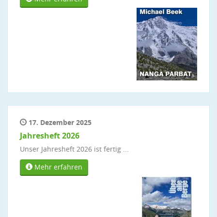
17. Dezember 2025
Jahresheft 2026
Unser Jahresheft 2026 ist fertig ...
Mehr erfahren