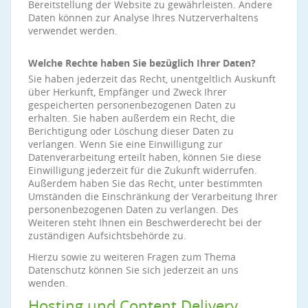
Bereitstellung der Website zu gewährleisten. Andere
Daten können zur Analyse Ihres Nutzerverhaltens
verwendet werden.
Welche Rechte haben Sie bezüglich Ihrer Daten?
Sie haben jederzeit das Recht, unentgeltlich Auskunft
über Herkunft, Empfänger und Zweck Ihrer
gespeicherten personenbezogenen Daten zu
erhalten. Sie haben außerdem ein Recht, die
Berichtigung oder Löschung dieser Daten zu
verlangen. Wenn Sie eine Einwilligung zur
Datenverarbeitung erteilt haben, können Sie diese
Einwilligung jederzeit für die Zukunft widerrufen.
Außerdem haben Sie das Recht, unter bestimmten
Umständen die Einschränkung der Verarbeitung Ihrer
personenbezogenen Daten zu verlangen. Des
Weiteren steht Ihnen ein Beschwerderecht bei der
zuständigen Aufsichtsbehörde zu.
Hierzu sowie zu weiteren Fragen zum Thema
Datenschutz können Sie sich jederzeit an uns
wenden.
Hosting und Content Delivery