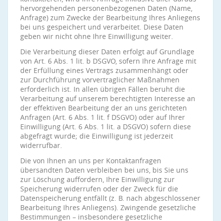
hervorgehenden personenbezogenen Daten (Name,
Anfrage) zum Zwecke der Bearbeitung Ihres Anliegens
bei uns gespeichert und verarbeitet. Diese Daten
geben wir nicht ohne Ihre Einwilligung weiter.
Die Verarbeitung dieser Daten erfolgt auf Grundlage
von Art. 6 Abs. 1 lit. b DSGVO, sofern Ihre Anfrage mit
der Erfüllung eines Vertrags zusammenhängt oder
zur Durchführung vorvertraglicher Maßnahmen
erforderlich ist. In allen übrigen Fällen beruht die
Verarbeitung auf unserem berechtigten Interesse an
der effektiven Bearbeitung der an uns gerichteten
Anfragen (Art. 6 Abs. 1 lit. f DSGVO) oder auf Ihrer
Einwilligung (Art. 6 Abs. 1 lit. a DSGVO) sofern diese
abgefragt wurde; die Einwilligung ist jederzeit
widerrufbar.
Die von Ihnen an uns per Kontaktanfragen
übersandten Daten verbleiben bei uns, bis Sie uns
zur Löschung auffordern, Ihre Einwilligung zur
Speicherung widerrufen oder der Zweck für die
Datenspeicherung entfällt (z. B. nach abgeschlossener
Bearbeitung Ihres Anliegens). Zwingende gesetzliche
Bestimmungen – insbesondere gesetzliche