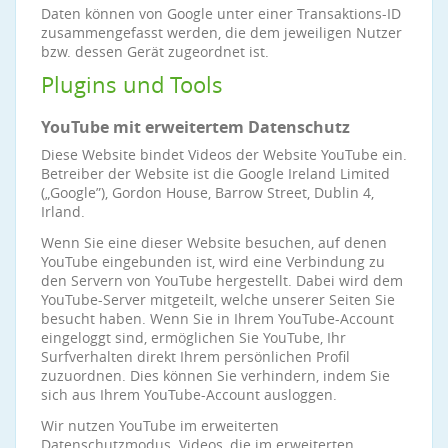
Daten können von Google unter einer Transaktions-ID
zusammengefasst werden, die dem jeweiligen Nutzer
bzw. dessen Gerät zugeordnet ist.
Plugins und Tools
YouTube mit erweitertem Datenschutz
Diese Website bindet Videos der Website YouTube ein.
Betreiber der Website ist die Google Ireland Limited
(„Google”), Gordon House, Barrow Street, Dublin 4,
Irland.
Wenn Sie eine dieser Website besuchen, auf denen
YouTube eingebunden ist, wird eine Verbindung zu
den Servern von YouTube hergestellt. Dabei wird dem
YouTube-Server mitgeteilt, welche unserer Seiten Sie
besucht haben. Wenn Sie in Ihrem YouTube-Account
eingeloggt sind, ermöglichen Sie YouTube, Ihr
Surfverhalten direkt Ihrem persönlichen Profil
zuzuordnen. Dies können Sie verhindern, indem Sie
sich aus Ihrem YouTube-Account ausloggen.
Wir nutzen YouTube im erweiterten
Datenschutzmodus. Videos, die im erweiterten