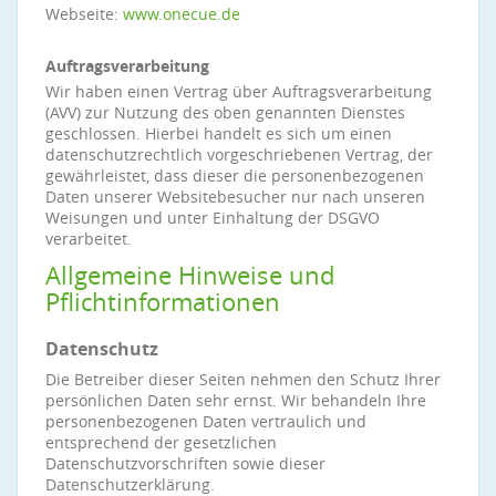
Webseite:
www.onecue.de
Auftragsverarbeitung
Wir haben einen Vertrag über Auftragsverarbeitung
(AVV) zur Nutzung des oben genannten Dienstes
geschlossen. Hierbei handelt es sich um einen
datenschutzrechtlich vorgeschriebenen Vertrag, der
gewährleistet, dass dieser die personenbezogenen
Daten unserer Websitebesucher nur nach unseren
Weisungen und unter Einhaltung der DSGVO
verarbeitet.
Allgemeine Hinweise und
Pflichtinformationen
Datenschutz
Die Betreiber dieser Seiten nehmen den Schutz Ihrer
persönlichen Daten sehr ernst. Wir behandeln Ihre
personenbezogenen Daten vertraulich und
entsprechend der gesetzlichen
Datenschutzvorschriften sowie dieser
Datenschutzerklärung.