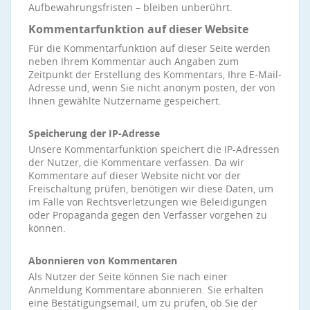
Aufbewahrungsfristen – bleiben unberührt.
Kommentarfunktion auf dieser Website
Für die Kommentarfunktion auf dieser Seite werden
neben Ihrem Kommentar auch Angaben zum
Zeitpunkt der Erstellung des Kommentars, Ihre E-Mail-
Adresse und, wenn Sie nicht anonym posten, der von
Ihnen gewählte Nutzername gespeichert.
Speicherung der IP-Adresse
Unsere Kommentarfunktion speichert die IP-Adressen
der Nutzer, die Kommentare verfassen. Da wir
Kommentare auf dieser Website nicht vor der
Freischaltung prüfen, benötigen wir diese Daten, um
im Falle von Rechtsverletzungen wie Beleidigungen
oder Propaganda gegen den Verfasser vorgehen zu
können.
Abonnieren von Kommentaren
Als Nutzer der Seite können Sie nach einer
Anmeldung Kommentare abonnieren. Sie erhalten
eine Bestätigungsemail, um zu prüfen, ob Sie der