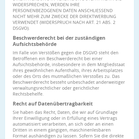
WIDERSPRECHEN, WERDEN IHRE
PERSONENBEZOGENEN DATEN ANSCHLIESSEND
NICHT MEHR ZUM ZWECKE DER DIREKTWERBUNG
VERWENDET (WIDERSPRUCH NACH ART. 21 ABS. 2
DSGVO).
Beschwerderecht bei der zuständigen
Aufsichtsbehörde
Im Falle von Verstößen gegen die DSGVO steht den
Betroffenen ein Beschwerderecht bei einer
Aufsichtsbehörde, insbesondere in dem Mitgliedstaat
ihres gewöhnlichen Aufenthalts, ihres Arbeitsplatzes
oder des Orts des mutmaßlichen Verstoßes zu. Das
Beschwerderecht besteht unbeschadet anderweitiger
verwaltungsrechtlicher oder gerichtlicher
Rechtsbehelfe.
Recht auf Datenübertragbarkeit
Sie haben das Recht, Daten, die wir auf Grundlage
Ihrer Einwilligung oder in Erfüllung eines Vertrags
automatisiert verarbeiten, an sich oder an einen
Dritten in einem gängigen, maschinenlesbaren
Format aushändigen zu lassen. Sofern Sie die direkte