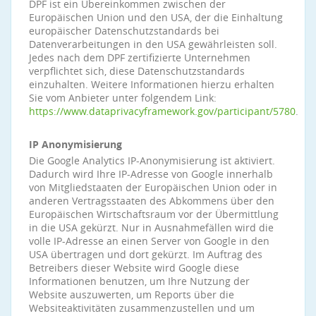
DPF ist ein Übereinkommen zwischen der
Europäischen Union und den USA, der die Einhaltung
europäischer Datenschutzstandards bei
Datenverarbeitungen in den USA gewährleisten soll.
Jedes nach dem DPF zertifizierte Unternehmen
verpflichtet sich, diese Datenschutzstandards
einzuhalten. Weitere Informationen hierzu erhalten
Sie vom Anbieter unter folgendem Link:
https://www.dataprivacyframework.gov/participant/5780
.
IP Anonymisierung
Die Google Analytics IP-Anonymisierung ist aktiviert.
Dadurch wird Ihre IP-Adresse von Google innerhalb
von Mitgliedstaaten der Europäischen Union oder in
anderen Vertragsstaaten des Abkommens über den
Europäischen Wirtschaftsraum vor der Übermittlung
in die USA gekürzt. Nur in Ausnahmefällen wird die
volle IP-Adresse an einen Server von Google in den
USA übertragen und dort gekürzt. Im Auftrag des
Betreibers dieser Website wird Google diese
Informationen benutzen, um Ihre Nutzung der
Website auszuwerten, um Reports über die
Websiteaktivitäten zusammenzustellen und um