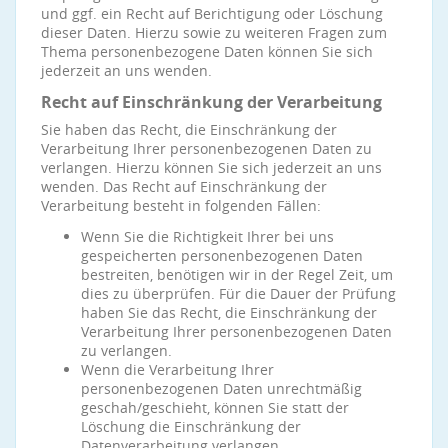
und ggf. ein Recht auf Berichtigung oder Löschung
dieser Daten. Hierzu sowie zu weiteren Fragen zum
Thema personenbezogene Daten können Sie sich
jederzeit an uns wenden.
Recht auf Einschränkung der Verarbeitung
Sie haben das Recht, die Einschränkung der
Verarbeitung Ihrer personenbezogenen Daten zu
verlangen. Hierzu können Sie sich jederzeit an uns
wenden. Das Recht auf Einschränkung der
Verarbeitung besteht in folgenden Fällen:
Wenn Sie die Richtigkeit Ihrer bei uns
gespeicherten personenbezogenen Daten
bestreiten, benötigen wir in der Regel Zeit, um
dies zu überprüfen. Für die Dauer der Prüfung
haben Sie das Recht, die Einschränkung der
Verarbeitung Ihrer personenbezogenen Daten
zu verlangen.
Wenn die Verarbeitung Ihrer
personenbezogenen Daten unrechtmäßig
geschah/geschieht, können Sie statt der
Löschung die Einschränkung der
Datenverarbeitung verlangen.