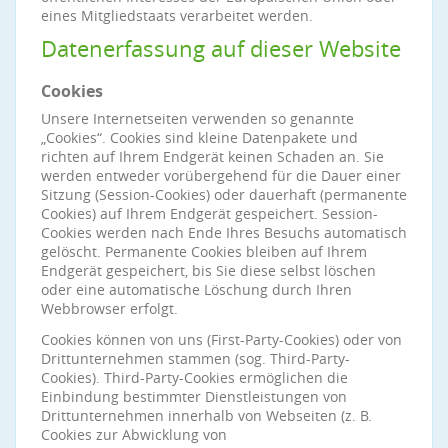
eines Mitgliedstaats verarbeitet werden.
Datenerfassung auf dieser Website
Cookies
Unsere Internetseiten verwenden so genannte
„Cookies“. Cookies sind kleine Datenpakete und
richten auf Ihrem Endgerät keinen Schaden an. Sie
werden entweder vorübergehend für die Dauer einer
Sitzung (Session-Cookies) oder dauerhaft (permanente
Cookies) auf Ihrem Endgerät gespeichert. Session-
Cookies werden nach Ende Ihres Besuchs automatisch
gelöscht. Permanente Cookies bleiben auf Ihrem
Endgerät gespeichert, bis Sie diese selbst löschen
oder eine automatische Löschung durch Ihren
Webbrowser erfolgt.
Cookies können von uns (First-Party-Cookies) oder von
Drittunternehmen stammen (sog. Third-Party-
Cookies). Third-Party-Cookies ermöglichen die
Einbindung bestimmter Dienstleistungen von
Drittunternehmen innerhalb von Webseiten (z. B.
Cookies zur Abwicklung von