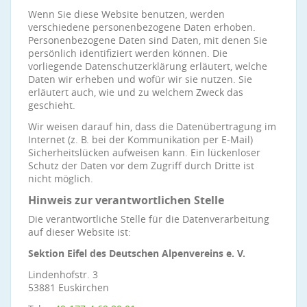
Wenn Sie diese Website benutzen, werden
verschiedene personenbezogene Daten erhoben.
Personenbezogene Daten sind Daten, mit denen Sie
persönlich identifiziert werden können. Die
vorliegende Datenschutzerklärung erläutert, welche
Daten wir erheben und wofür wir sie nutzen. Sie
erläutert auch, wie und zu welchem Zweck das
geschieht.
Wir weisen darauf hin, dass die Datenübertragung im
Internet (z. B. bei der Kommunikation per E-Mail)
Sicherheitslücken aufweisen kann. Ein lückenloser
Schutz der Daten vor dem Zugriff durch Dritte ist
nicht möglich.
Hinweis zur verantwortlichen Stelle
Die verantwortliche Stelle für die Datenverarbeitung
auf dieser Website ist:
Sektion Eifel des Deutschen Alpenvereins e. V.
Lindenhofstr. 3
53881 Euskirchen