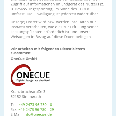
Zugriff auf Informationen im Endgerät des Nutzers (z.
B. Device-Fingerprinting) im Sinne des TDDDG
umfasst. Die Einwilligung ist jederzeit widerrufbar.
Unser(e) Hoster wird bzw. werden Ihre Daten nur
insoweit verarbeiten, wie dies zur Erfüllung seiner
Leistungspflichten erforderlich ist und unsere
Weisungen in Bezug auf diese Daten befolgen.
Wir arbeiten mit folgenden Dienstleistern
zusammen:
OneCue GmbH
Kranzbruchstraße 3
52152 Simmerath
Tel.:
+49 2473 96 780 - 0
Fax:
+49 2473 96 780 - 29
E-Mail:
info@onecue.de