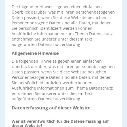
Die folgenden Hinweise geben einen einfachen
Überblick darüber, was mit Ihren personenbezogenen
Daten passiert, wenn Sie diese Website besuchen.
Personenbezogene Daten sind alle Daten, mit denen
Sie persönlich identifiziert werden können.
Ausführliche Informationen zum Thema Datenschutz
entnehmen Sie unserer unter diesem Text
aufgeführten Datenschutzerklärung.
Allgemeine Hinweise
Die folgenden Hinweise geben einen einfachen
Überblick darüber, was mit Ihren personenbezogenen
Daten passiert, wenn Sie diese Website besuchen.
Personenbezogene Daten sind alle Daten, mit denen
Sie persönlich identifiziert werden können.
Ausführliche Informationen zum Thema Datenschutz
entnehmen Sie unserer unter diesem Text
aufgeführten Datenschutzerklärung.
Datenerfassung auf dieser Website
Wer ist verantwortlich für die Datenerfassung auf
dieser Website?