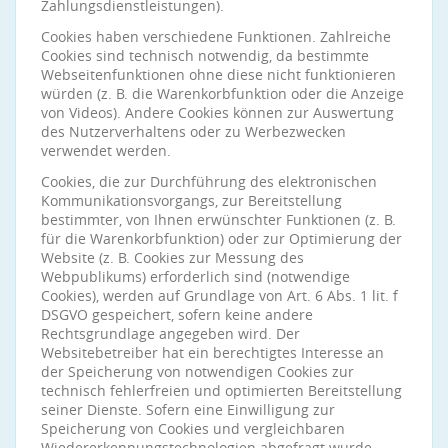
Zahlungsdienstleistungen).
Cookies haben verschiedene Funktionen. Zahlreiche
Cookies sind technisch notwendig, da bestimmte
Webseitenfunktionen ohne diese nicht funktionieren
würden (z. B. die Warenkorbfunktion oder die Anzeige
von Videos). Andere Cookies können zur Auswertung
des Nutzerverhaltens oder zu Werbezwecken
verwendet werden.
Cookies, die zur Durchführung des elektronischen
Kommunikationsvorgangs, zur Bereitstellung
bestimmter, von Ihnen erwünschter Funktionen (z. B.
für die Warenkorbfunktion) oder zur Optimierung der
Website (z. B. Cookies zur Messung des
Webpublikums) erforderlich sind (notwendige
Cookies), werden auf Grundlage von Art. 6 Abs. 1 lit. f
DSGVO gespeichert, sofern keine andere
Rechtsgrundlage angegeben wird. Der
Websitebetreiber hat ein berechtigtes Interesse an
der Speicherung von notwendigen Cookies zur
technisch fehlerfreien und optimierten Bereitstellung
seiner Dienste. Sofern eine Einwilligung zur
Speicherung von Cookies und vergleichbaren
Wiedererkennungstechnologien abgefragt wurde,