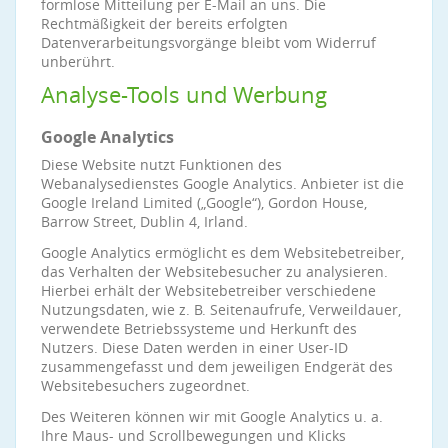
formlose Mitteilung per E-Mail an uns. Die
Rechtmäßigkeit der bereits erfolgten
Datenverarbeitungsvorgänge bleibt vom Widerruf
unberührt.
Analyse-Tools und Werbung
Google Analytics
Diese Website nutzt Funktionen des
Webanalysedienstes Google Analytics. Anbieter ist die
Google Ireland Limited („Google“), Gordon House,
Barrow Street, Dublin 4, Irland.
Google Analytics ermöglicht es dem Websitebetreiber,
das Verhalten der Websitebesucher zu analysieren.
Hierbei erhält der Websitebetreiber verschiedene
Nutzungsdaten, wie z. B. Seitenaufrufe, Verweildauer,
verwendete Betriebssysteme und Herkunft des
Nutzers. Diese Daten werden in einer User-ID
zusammengefasst und dem jeweiligen Endgerät des
Websitebesuchers zugeordnet.
Des Weiteren können wir mit Google Analytics u. a.
Ihre Maus- und Scrollbewegungen und Klicks