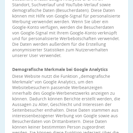
Standort, Suchverlauf und YouTube-Verlauf sowie
demografische Daten (Besucherdaten). Diese Daten
können mit Hilfe von Google-Signal für personalisierte
Werbung verwendet werden. Wenn Sie über ein
Google-Konto verfügen, werden die Besucherdaten
von Google-Signal mit Ihrem Google-Konto verknüpft
und für personalisierte Werbebotschaften verwendet.
Die Daten werden außerdem für die Erstellung
anonymisierter Statistiken zum Nutzerverhalten
unserer User verwendet.
Demografische Merkmale bei Google Analytics
Diese Website nutzt die Funktion „demografische
Merkmale“ von Google Analytics, um den
Websitebesuchern passende Werbeanzeigen
innerhalb des Google-Werbenetzwerks anzeigen zu
können. Dadurch können Berichte erstellt werden, die
Aussagen zu Alter, Geschlecht und Interessen der
Seitenbesucher enthalten. Diese Daten stammen aus
interessenbezogener Werbung von Google sowie aus
Besucherdaten von Drittanbietern. Diese Daten
können keiner bestimmten Person zugeordnet
werden. Sie können diese Funktion jederzeit über die