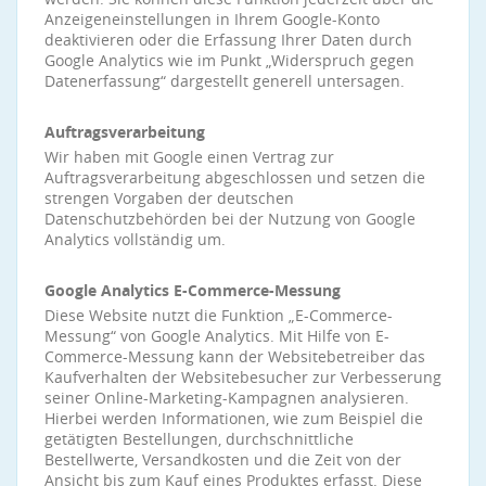
Anzeigeneinstellungen in Ihrem Google-Konto
deaktivieren oder die Erfassung Ihrer Daten durch
Google Analytics wie im Punkt „Widerspruch gegen
Datenerfassung“ dargestellt generell untersagen.
Auftragsverarbeitung
Wir haben mit Google einen Vertrag zur
Auftragsverarbeitung abgeschlossen und setzen die
strengen Vorgaben der deutschen
Datenschutzbehörden bei der Nutzung von Google
Analytics vollständig um.
Google Analytics E-Commerce-Messung
Diese Website nutzt die Funktion „E-Commerce-
Messung“ von Google Analytics. Mit Hilfe von E-
Commerce-Messung kann der Websitebetreiber das
Kaufverhalten der Websitebesucher zur Verbesserung
seiner Online-Marketing-Kampagnen analysieren.
Hierbei werden Informationen, wie zum Beispiel die
getätigten Bestellungen, durchschnittliche
Bestellwerte, Versandkosten und die Zeit von der
Ansicht bis zum Kauf eines Produktes erfasst. Diese