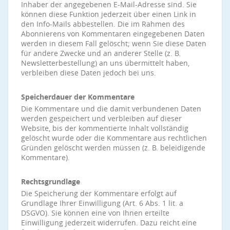
Inhaber der angegebenen E-Mail-Adresse sind. Sie
können diese Funktion jederzeit über einen Link in
den Info-Mails abbestellen. Die im Rahmen des
Abonnierens von Kommentaren eingegebenen Daten
werden in diesem Fall gelöscht; wenn Sie diese Daten
für andere Zwecke und an anderer Stelle (z. B.
Newsletterbestellung) an uns übermittelt haben,
verbleiben diese Daten jedoch bei uns.
Speicherdauer der Kommentare
Die Kommentare und die damit verbundenen Daten
werden gespeichert und verbleiben auf dieser
Website, bis der kommentierte Inhalt vollständig
gelöscht wurde oder die Kommentare aus rechtlichen
Gründen gelöscht werden müssen (z. B. beleidigende
Kommentare).
Rechtsgrundlage
Die Speicherung der Kommentare erfolgt auf
Grundlage Ihrer Einwilligung (Art. 6 Abs. 1 lit. a
DSGVO). Sie können eine von Ihnen erteilte
Einwilligung jederzeit widerrufen. Dazu reicht eine