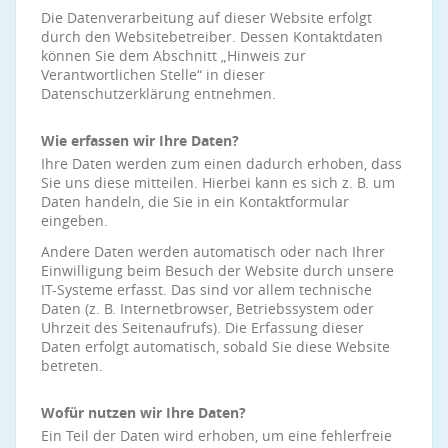
Die Datenverarbeitung auf dieser Website erfolgt
durch den Websitebetreiber. Dessen Kontaktdaten
können Sie dem Abschnitt „Hinweis zur
Verantwortlichen Stelle“ in dieser
Datenschutzerklärung entnehmen.
Wie erfassen wir Ihre Daten?
Ihre Daten werden zum einen dadurch erhoben, dass
Sie uns diese mitteilen. Hierbei kann es sich z. B. um
Daten handeln, die Sie in ein Kontaktformular
eingeben.
Andere Daten werden automatisch oder nach Ihrer
Einwilligung beim Besuch der Website durch unsere
IT-Systeme erfasst. Das sind vor allem technische
Daten (z. B. Internetbrowser, Betriebssystem oder
Uhrzeit des Seitenaufrufs). Die Erfassung dieser
Daten erfolgt automatisch, sobald Sie diese Website
betreten.
Wofür nutzen wir Ihre Daten?
Ein Teil der Daten wird erhoben, um eine fehlerfreie