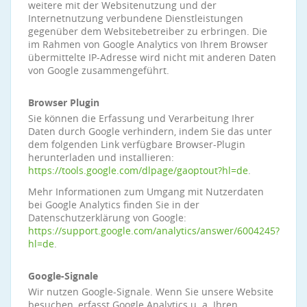
weitere mit der Websitenutzung und der
Internetnutzung verbundene Dienstleistungen
gegenüber dem Websitebetreiber zu erbringen. Die
im Rahmen von Google Analytics von Ihrem Browser
übermittelte IP-Adresse wird nicht mit anderen Daten
von Google zusammengeführt.
Browser Plugin
Sie können die Erfassung und Verarbeitung Ihrer
Daten durch Google verhindern, indem Sie das unter
dem folgenden Link verfügbare Browser-Plugin
herunterladen und installieren:
https://tools.google.com/dlpage/gaoptout?hl=de
.
Mehr Informationen zum Umgang mit Nutzerdaten
bei Google Analytics finden Sie in der
Datenschutzerklärung von Google:
https://support.google.com/analytics/answer/6004245?
hl=de
.
Google-Signale
Wir nutzen Google-Signale. Wenn Sie unsere Website
besuchen, erfasst Google Analytics u. a. Ihren