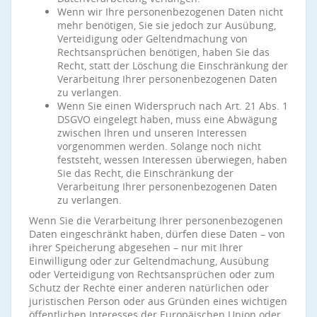
Wenn wir Ihre personenbezogenen Daten nicht
mehr benötigen, Sie sie jedoch zur Ausübung,
Verteidigung oder Geltendmachung von
Rechtsansprüchen benötigen, haben Sie das
Recht, statt der Löschung die Einschränkung der
Verarbeitung Ihrer personenbezogenen Daten
zu verlangen.
Wenn Sie einen Widerspruch nach Art. 21 Abs. 1
DSGVO eingelegt haben, muss eine Abwägung
zwischen Ihren und unseren Interessen
vorgenommen werden. Solange noch nicht
feststeht, wessen Interessen überwiegen, haben
Sie das Recht, die Einschränkung der
Verarbeitung Ihrer personenbezogenen Daten
zu verlangen.
Wenn Sie die Verarbeitung Ihrer personenbezogenen
Daten eingeschränkt haben, dürfen diese Daten – von
ihrer Speicherung abgesehen – nur mit Ihrer
Einwilligung oder zur Geltendmachung, Ausübung
oder Verteidigung von Rechtsansprüchen oder zum
Schutz der Rechte einer anderen natürlichen oder
juristischen Person oder aus Gründen eines wichtigen
öffentlichen Interesses der Europäischen Union oder