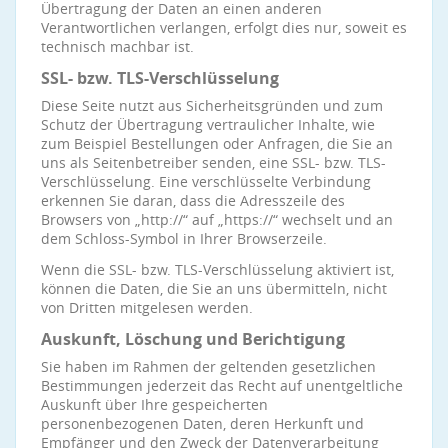
Übertragung der Daten an einen anderen
Verantwortlichen verlangen, erfolgt dies nur, soweit es
technisch machbar ist.
SSL- bzw. TLS-Verschlüsselung
Diese Seite nutzt aus Sicherheitsgründen und zum
Schutz der Übertragung vertraulicher Inhalte, wie
zum Beispiel Bestellungen oder Anfragen, die Sie an
uns als Seitenbetreiber senden, eine SSL- bzw. TLS-
Verschlüsselung. Eine verschlüsselte Verbindung
erkennen Sie daran, dass die Adresszeile des
Browsers von „http://“ auf „https://“ wechselt und an
dem Schloss-Symbol in Ihrer Browserzeile.
Wenn die SSL- bzw. TLS-Verschlüsselung aktiviert ist,
können die Daten, die Sie an uns übermitteln, nicht
von Dritten mitgelesen werden.
Auskunft, Löschung und Berichtigung
Sie haben im Rahmen der geltenden gesetzlichen
Bestimmungen jederzeit das Recht auf unentgeltliche
Auskunft über Ihre gespeicherten
personenbezogenen Daten, deren Herkunft und
Empfänger und den Zweck der Datenverarbeitung