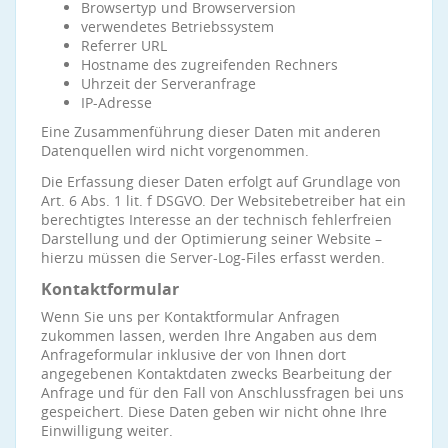
Browsertyp und Browserversion
verwendetes Betriebssystem
Referrer URL
Hostname des zugreifenden Rechners
Uhrzeit der Serveranfrage
IP-Adresse
Eine Zusammenführung dieser Daten mit anderen
Datenquellen wird nicht vorgenommen.
Die Erfassung dieser Daten erfolgt auf Grundlage von
Art. 6 Abs. 1 lit. f DSGVO. Der Websitebetreiber hat ein
berechtigtes Interesse an der technisch fehlerfreien
Darstellung und der Optimierung seiner Website –
hierzu müssen die Server-Log-Files erfasst werden.
Kontaktformular
Wenn Sie uns per Kontaktformular Anfragen
zukommen lassen, werden Ihre Angaben aus dem
Anfrageformular inklusive der von Ihnen dort
angegebenen Kontaktdaten zwecks Bearbeitung der
Anfrage und für den Fall von Anschlussfragen bei uns
gespeichert. Diese Daten geben wir nicht ohne Ihre
Einwilligung weiter.