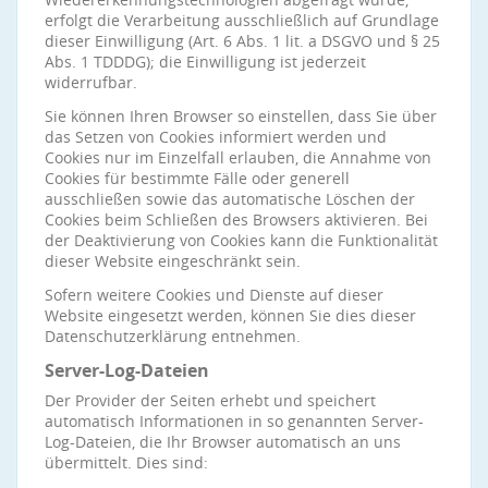
erfolgt die Verarbeitung ausschließlich auf Grundlage
dieser Einwilligung (Art. 6 Abs. 1 lit. a DSGVO und § 25
Abs. 1 TDDDG); die Einwilligung ist jederzeit
widerrufbar.
Sie können Ihren Browser so einstellen, dass Sie über
das Setzen von Cookies informiert werden und
Cookies nur im Einzelfall erlauben, die Annahme von
Cookies für bestimmte Fälle oder generell
ausschließen sowie das automatische Löschen der
Cookies beim Schließen des Browsers aktivieren. Bei
der Deaktivierung von Cookies kann die Funktionalität
dieser Website eingeschränkt sein.
Sofern weitere Cookies und Dienste auf dieser
Website eingesetzt werden, können Sie dies dieser
Datenschutzerklärung entnehmen.
Server-Log-Dateien
Der Provider der Seiten erhebt und speichert
automatisch Informationen in so genannten Server-
Log-Dateien, die Ihr Browser automatisch an uns
übermittelt. Dies sind: