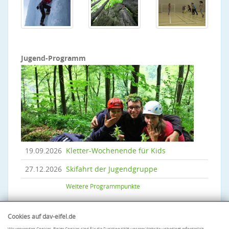
Jugend-Programm
19.09.2026
Kletter-Wochenende für Kids
27.12.2026
Skifahrt der Jugendgruppe
Weitere Programmpunkte
Cookies auf dav-eifel.de