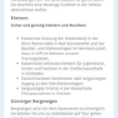
Sie ebenfalls eine derartige Funktion in der Sektion
übernehmen wollen.
Klettern
Sicher und günstig klettern und Bouldern
Kostenlose Nutzung der Kletterwand in der
Mimi-Renno-Halle in Bad Münstereifel und der
Boulder- und Kletteranlagen im Hermann-Josef-
Haus in Urft im Rahmen unserer
Trainingszeiten.
Kostenloses betreutes Klettern für Jugendliche,
Kinder und Familien in der Dreifachsporthalle
in Schleiden.
Deutschlandweit kostenloser oder vergünstigter
Zugang zu den DAV-Kletteranlagen.
Vergünstigter Eintritt in der Kletterhalle
Chimpanzodrom in Frechen.
Günstiger Bergsteigen
Bergsteigen wird mit dem Alpenverein erschwinglich.
Sie können mit uns zu Selbstkosten auf Tour gehen