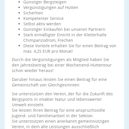
Günstiger Bergsteigen
Vergünstigungen auf Hütten
Sicherheit
Kompetenter Service
Selbst aktiv werden
Günstiger Einkaufen bei unseren Partnern
Stark ermäßigter Eintritt in der Kletterhalle
Chimpanzodrom, Frechen
Diese Vorteile erhalten Sie für einen Beitrag von
max. 4,25 EUR pro Monat!
Durch die Vergünstigungen als Mitglied haben Sie
den Jahresbeitrag bei einer Wochenend-Hüttentour
schon wieder heraus!
Darüber hinaus leisten Sie einen Beitrag für eine
Gemeinschaft von Gleichgesinnten:
Sie unterstützen den Verein, der für die Zukunft des
Bergsports in intakter Natur und lebenswerter
Umwelt einsteht.
Sie leisten Ihren Beitrag für eine anspruchsvolle
Jugend- und Familienarbeit in der Sektion.
Sie unterstützen einen anerkannt gemeinnützigen
Verein, in dem alle Leistungen ausschließlich