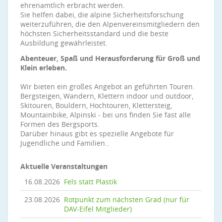
ehrenamtlich erbracht werden.
Sie helfen dabei, die alpine Sicherheitsforschung
weiterzuführen, die den Alpenvereinsmitgliedern den
höchsten Sicherheitsstandard und die beste
Ausbildung gewährleistet.
Abenteuer, Spaß und Herausforderung für Groß und
Klein erleben.
Wir bieten ein großes Angebot an geführten Touren.
Bergsteigen, Wandern, Klettern indoor und outdoor,
Skitouren, Bouldern, Hochtouren, Klettersteig,
Mountainbike, Alpinski - bei uns finden Sie fast alle
Formen des Bergsports.
Darüber hinaus gibt es spezielle Angebote für
Jugendliche und Familien..
Aktuelle Veranstaltungen
16.08.2026
Fels statt Plastik
23.08.2026
Rotpunkt zum nächsten Grad (nur für
DAV-Eifel Mitglieder)