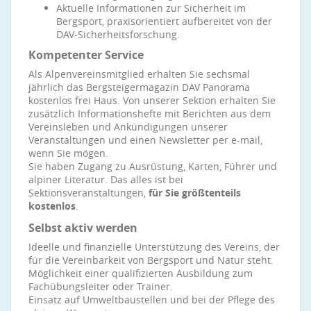
Aktuelle Informationen zur Sicherheit im
Bergsport, praxisorientiert aufbereitet von der
DAV-Sicherheitsforschung.
Kompetenter Service
Als Alpenvereinsmitglied erhalten Sie sechsmal
jährlich das Bergsteigermagazin DAV Panorama
kostenlos frei Haus. Von unserer Sektion erhalten Sie
zusätzlich Informationshefte mit Berichten aus dem
Vereinsleben und Ankündigungen unserer
Veranstaltungen und einen Newsletter per e-mail,
wenn Sie mögen.
Sie haben Zugang zu Ausrüstung, Karten, Führer und
alpiner Literatur. Das alles ist bei
Sektionsveranstaltungen,
für Sie größtenteils
kostenlos
.
Selbst aktiv werden
Ideelle und finanzielle Unterstützung des Vereins, der
für die Vereinbarkeit von Bergsport und Natur steht.
Möglichkeit einer qualifizierten Ausbildung zum
Fachübungsleiter oder Trainer.
Einsatz auf Umweltbaustellen und bei der Pflege des