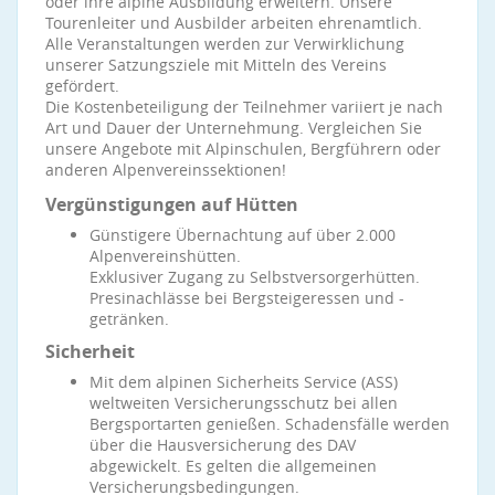
oder ihre alpine Ausbildung erweitern. Unsere
Tourenleiter und Ausbilder arbeiten ehrenamtlich.
Alle Veranstaltungen werden zur Verwirklichung
unserer Satzungsziele mit Mitteln des Vereins
gefördert.
Die Kostenbeteiligung der Teilnehmer variiert je nach
Art und Dauer der Unternehmung. Vergleichen Sie
unsere Angebote mit Alpinschulen, Bergführern oder
anderen Alpenvereinssektionen!
Vergünstigungen auf Hütten
Günstigere Übernachtung auf über 2.000
Alpenvereinshütten.
Exklusiver Zugang zu Selbstversorgerhütten.
Presinachlässe bei Bergsteigeressen und -
getränken.
Sicherheit
Mit dem alpinen Sicherheits Service (ASS)
weltweiten Versicherungsschutz bei allen
Bergsportarten genießen. Schadensfälle werden
über die Hausversicherung des DAV
abgewickelt. Es gelten die allgemeinen
Versicherungsbedingungen.