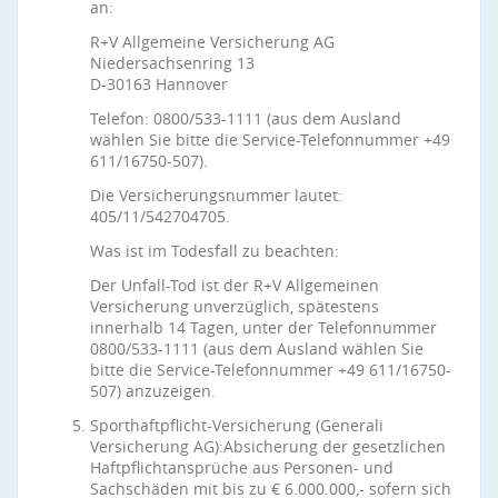
an:
R+V Allgemeine Versicherung AG
Niedersachsenring 13
D-30163 Hannover
Telefon: 0800/533-1111 (aus dem Ausland
wählen Sie bitte die Service-Telefonnummer +49
611/16750-507).
Die Versicherungsnummer lautet:
405/11/542704705.
Was ist im Todesfall zu beachten:
Der Unfall-Tod ist der R+V Allgemeinen
Versicherung unverzüglich, spätestens
innerhalb 14 Tagen, unter der Telefonnummer
0800/533-1111 (aus dem Ausland wählen Sie
bitte die Service-Telefonnummer +49 611/16750-
507) anzuzeigen.
Sporthaftpflicht-Versicherung (Generali
Versicherung AG):Absicherung der gesetzlichen
Haftpflichtansprüche aus Personen- und
Sachschäden mit bis zu € 6.000.000,- sofern sich