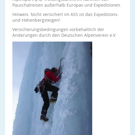
Pauschalreisen außerhalb Europas und Expeditionen.
Hinweis: Nicht versichert im ASS ist das Expeditions-
und Höhenbergsteigen!
Versicherungsbedingungen vorbehaltlich der
Änderungen durch den Deutschen Alpenverein e.V.