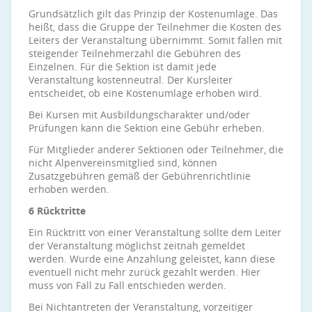
Grundsätzlich gilt das Prinzip der Kostenumlage. Das
heißt, dass die Gruppe der Teilnehmer die Kosten des
Leiters der Veranstaltung übernimmt. Somit fallen mit
steigender Teilnehmerzahl die Gebühren des
Einzelnen. Für die Sektion ist damit jede
Veranstaltung kostenneutral. Der Kursleiter
entscheidet, ob eine Kostenumlage erhoben wird.
Bei Kursen mit Ausbildungscharakter und/oder
Prüfungen kann die Sektion eine Gebühr erheben.
Für Mitglieder anderer Sektionen oder Teilnehmer, die
nicht Alpenvereinsmitglied sind, können
Zusatzgebühren gemäß der Gebührenrichtlinie
erhoben werden.
6 Rücktritte
Ein Rücktritt von einer Veranstaltung sollte dem Leiter
der Veranstaltung möglichst zeitnah gemeldet
werden. Wurde eine Anzahlung geleistet, kann diese
eventuell nicht mehr zurück gezahlt werden. Hier
muss von Fall zu Fall entschieden werden.
Bei Nichtantreten der Veranstaltung, vorzeitiger