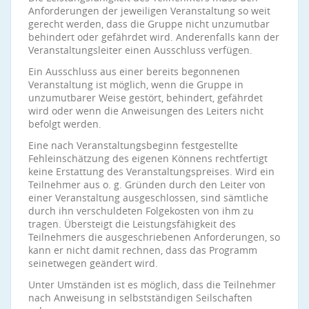
Anforderungen der jeweiligen Veranstaltung so weit
gerecht werden, dass die Gruppe nicht unzumutbar
behindert oder gefährdet wird. Anderenfalls kann der
Veranstaltungsleiter einen Ausschluss verfügen.
Ein Ausschluss aus einer bereits begonnenen
Veranstaltung ist möglich, wenn die Gruppe in
unzumutbarer Weise gestört, behindert, gefährdet
wird oder wenn die Anweisungen des Leiters nicht
befolgt werden.
Eine nach Veranstaltungsbeginn festgestellte
Fehleinschätzung des eigenen Könnens rechtfertigt
keine Erstattung des Veranstaltungspreises. Wird ein
Teilnehmer aus o. g. Gründen durch den Leiter von
einer Veranstaltung ausgeschlossen, sind sämtliche
durch ihn verschuldeten Folgekosten von ihm zu
tragen. Übersteigt die Leistungsfähigkeit des
Teilnehmers die ausgeschriebenen Anforderungen, so
kann er nicht damit rechnen, dass das Programm
seinetwegen geändert wird.
Unter Umständen ist es möglich, dass die Teilnehmer
nach Anweisung in selbstständigen Seilschaften