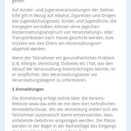
gehen.
Auf Kinder- und Jugendveranstaltungen der Sektion
Eifel gilt in Bezug auf Alkohol, Zigaretten und Drogen
das Jugendschutzgesetz. Kinder und Jugendliche, die
hiergegen verstoßen, können ohne jeglichen
Rückerstattungsanspruch von Veranstaltungs- oder
Transportkosten nach Hause geschickt werden, bzw.
müssen von den Eltern am Veranstaltungsort
abgeholt werden.
Wenn der Teilnehmer ein gesundheitliches Problem
(z.B. Allergie, Verletzung, Diabetes etc.) hat, das den
Ablauf der Veranstaltung beeinträchtigen könnte, ist
er verpflichtet, den Veranstaltungsleiter vor
Veranstaltungsbeginn zu informieren.
3 Anmeldungen
Die Anmeldung erfolgt online über die Vereins-
Website www.dav-eifel.de mit dem dort befindlichen
Anmeldeformular. Mit der Anmeldung erklärt sich der
Teilnehmer automatisch damit einverstanden, dass
anfallende Gebühren eingezogen werden. Die Plätze
werden in der Regel in der Reihenfolge des Eingangs