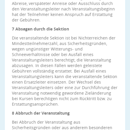
Abreise, verspäteter Anreise oder Ausschluss durch
den Veranstaltungsleiter nach Veranstaltungsbeginn
hat der Teilnehmer keinen Anspruch auf Erstattung
der Gebühren.
7 Absagen durch die Sektion
Die veranstaltende Sektion ist bei Nichterreichen der
Mindestteilnehmerzahl, aus Sicherheitsgründen,
wegen ungünstiger Witterungs- und
Schneeverhältnisse oder bei Ausfall eines
Veranstaltungsleiters berechtigt, die Veranstaltung
abzusagen. In diesen Fällen werden geleistete
Gebühren vollständig erstattet. Bei Ausfall eines
Veranstaltungsleiters kann die veranstaltende Sektion
einen Ersatzleiter einsetzen. Der Wechsel des
Veranstaltungsleiters oder eine zur Durchführung der
Veranstaltung notwendig gewordene Zieländerung
bei Kursen berechtigen nicht zum Rücktritt bzw. zu
Erstattungsansprüchen.
8 Abbruch der Veranstaltung
Bei Abbruch der Veranstaltung aus
Sicherheitsgründen oder aus anderem besonderen