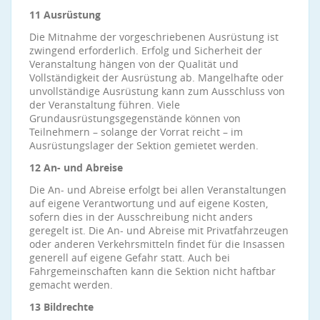
11 Ausrüstung
Die Mitnahme der vorgeschriebenen Ausrüstung ist
zwingend erforderlich. Erfolg und Sicherheit der
Veranstaltung hängen von der Qualität und
Vollständigkeit der Ausrüstung ab. Mangelhafte oder
unvollständige Ausrüstung kann zum Ausschluss von
der Veranstaltung führen. Viele
Grundausrüstungsgegenstände können von
Teilnehmern – solange der Vorrat reicht – im
Ausrüstungslager der Sektion gemietet werden.
12 An- und Abreise
Die An- und Abreise erfolgt bei allen Veranstaltungen
auf eigene Verantwortung und auf eigene Kosten,
sofern dies in der Ausschreibung nicht anders
geregelt ist. Die An- und Abreise mit Privatfahrzeugen
oder anderen Verkehrsmitteln findet für die Insassen
generell auf eigene Gefahr statt. Auch bei
Fahrgemeinschaften kann die Sektion nicht haftbar
gemacht werden.
13 Bildrechte