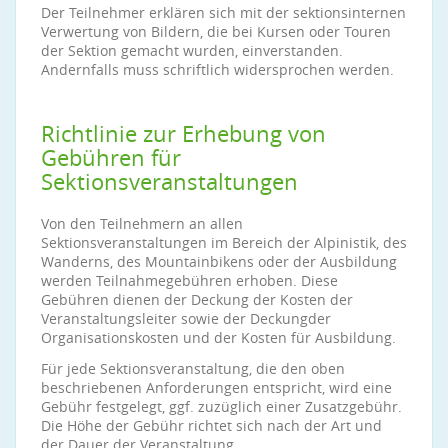
Der Teilnehmer erklären sich mit der sektionsinternen
Verwertung von Bildern, die bei Kursen oder Touren
der Sektion gemacht wurden, einverstanden.
Andernfalls muss schriftlich widersprochen werden.
Richtlinie zur Erhebung von
Gebühren für
Sektionsveranstaltungen
Von den Teilnehmern an allen
Sektionsveranstaltungen im Bereich der Alpinistik, des
Wanderns, des Mountainbikens oder der Ausbildung
werden Teilnahmegebühren erhoben. Diese
Gebühren dienen der Deckung der Kosten der
Veranstaltungsleiter sowie der Deckungder
Organisationskosten und der Kosten für Ausbildung.
Für jede Sektionsveranstaltung, die den oben
beschriebenen Anforderungen entspricht, wird eine
Gebühr festgelegt, ggf. zuzüglich einer Zusatzgebühr.
Die Höhe der Gebühr richtet sich nach der Art und
der Dauer der Veranstaltung.