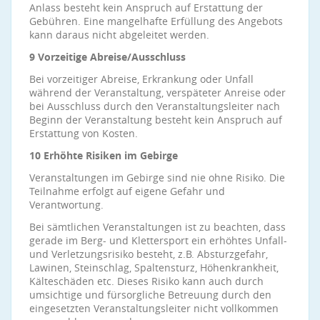
Anlass besteht kein Anspruch auf Erstattung der
Gebühren. Eine mangelhafte Erfüllung des Angebots
kann daraus nicht abgeleitet werden.
9 Vorzeitige Abreise/Ausschluss
Bei vorzeitiger Abreise, Erkrankung oder Unfall
während der Veranstaltung, verspäteter Anreise oder
bei Ausschluss durch den Veranstaltungsleiter nach
Beginn der Veranstaltung besteht kein Anspruch auf
Erstattung von Kosten.
10 Erhöhte Risiken im Gebirge
Veranstaltungen im Gebirge sind nie ohne Risiko. Die
Teilnahme erfolgt auf eigene Gefahr und
Verantwortung.
Bei sämtlichen Veranstaltungen ist zu beachten, dass
gerade im Berg- und Klettersport ein erhöhtes Unfall-
und Verletzungsrisiko besteht, z.B. Absturzgefahr,
Lawinen, Steinschlag, Spaltensturz, Höhenkrankheit,
Kälteschäden etc. Dieses Risiko kann auch durch
umsichtige und fürsorgliche Betreuung durch den
eingesetzten Veranstaltungsleiter nicht vollkommen