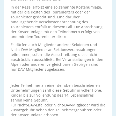
In der Regel erfolgt eine so genannte Kostenumlage,
mit der die Kosten des Tourenleiters oder der
Tourenleiter gedeckt sind. Eine darüber
hinausgehende Reisekostenabrechnung des
Tourenleiters entfällt in diesem Fall. Die Abrechnung
der Kostenumlage mit den Teilnehmern erfolgt von
und mit dem Tourenleiter direkt.
Es dürfen auch Mitglieder anderer Sektionen und
Nicht-DAV-Mitglieder an Sektionsveranstaltungen
teilnehmen, sofern die Ausschreibung diese nicht
ausdrücklich ausschließt. Bei Veranstaltungen in den
Alpen oder anderen vergleichbaren Gebirgen sind
nur DAV-Mitglieder zugelassen.
Jeder Teilnehmer an einer der oben beschriebenen
Unternehmungen zahlt diese Gebühr in voller Höhe.
Kinder bis zur Vollendung des 14. Lebensjahres
zahlen keine Gebühr.
Für Nicht-DAV-Eifel oder Nicht-DAV-Mitglieder wird die
Zusatzgebühr neben den Teilnehmergebühren oder
der Kostenumlage erhoben.