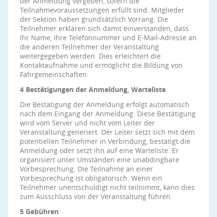
der Anmeldung vergeben, sofern die
Teilnahmevoraussetzungen erfüllt sind. Mitglieder
der Sektion haben grundsätzlich Vorrang. Die
Teilnehmer erklären sich damit einverstanden, dass
Ihr Name, Ihre Telefonnummer und E-Mail-Adresse an
die anderen Teilnehmer der Veranstaltung
weitergegeben werden. Dies erleichtert die
Kontaktaufnahme und ermöglicht die Bildung von
Fahrgemeinschaften.
4 Bestätigungen der Anmeldung, Warteliste
Die Bestätigung der Anmeldung erfolgt automatisch
nach dem Eingang der Anmeldung. Diese Bestätigung
wird vom Server und nicht vom Leiter der
Veranstaltung generiert. Der Leiter setzt sich mit dem
potentiellen Teilnehmer in Verbindung, bestätigt die
Anmeldung oder setzt ihn auf eine Warteliste. Er
organisiert unter Umständen eine unabdingbare
Vorbesprechung. Die Teilnahme an einer
Vorbesprechung ist obligatorisch. Wenn ein
Teilnehmer unentschuldigt nicht teilnimmt, kann dies
zum Ausschluss von der Veranstaltung führen.
5 Gebühren