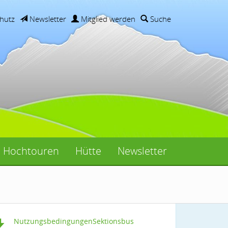
hutz
Newsletter
Mitglied werden
Suche
Hochtouren
Hütte
Newsletter
NutzungsbedingungenSektionsbus