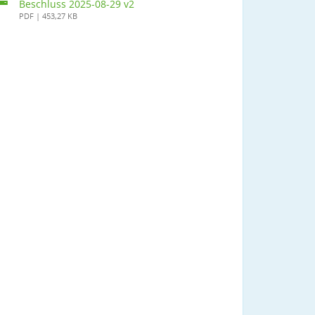
Beschluss 2025-08-29 v2
PDF | 453,27 KB