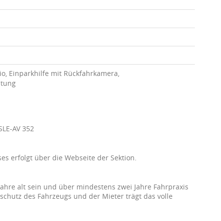
io, Einparkhilfe mit Rückfahrkamera,
htung
SLE-AV 352
es erfolgt über die Webseite der Sektion.
ahre alt sein und über mindestens zwei Jahre Fahrpraxis
schutz des Fahrzeugs und der Mieter trägt das volle