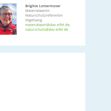
Brigitte Lottermoser
Materialwartin
Naturschutzreferentin
Vogelsang
materialwart@dav-eifel.de;
naturschutz@dav-eifel.de