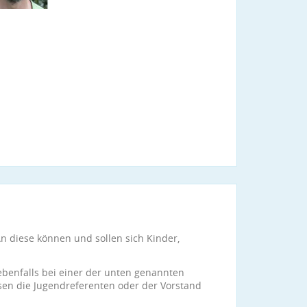
n diese können und sollen sich Kinder,
 ebenfalls bei einer der unten genannten
sen die Jugendreferenten oder der Vorstand