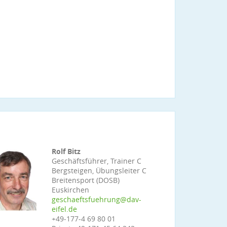
Rolf Bitz
Geschäftsführer, Trainer C
Bergsteigen, Übungsleiter C
Breitensport (DOSB)
Euskirchen
geschaeftsfuehrung@dav-
eifel.de
+49-177-4 69 80 01