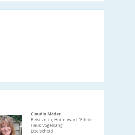
Claudia Mäder
Beisitzerin, Hüttenwart "Eifeler
Haus Vogelsang"
Ettelscheid