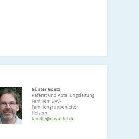
Günter Goetz
Referat und Abteilungsleitung
Familien, DAV-
Familiengruppenleiter
Holzem
familie@dav-eifel.de