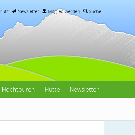
hutz
Newsletter
Mitglied werden
Suche
Hochtouren
Hütte
Newsletter