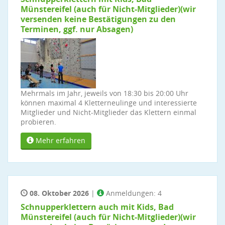
Münstereifel (auch für Nicht-Mitglieder)(wir
versenden keine Bestätigungen zu den
Terminen, ggf. nur Absagen)
Mehrmals im Jahr, jeweils von 18:30 bis 20:00 Uhr
können maximal 4 Kletterneulinge und interessierte
Mitglieder und Nicht-Mitglieder das Klettern einmal
probieren.
Mehr erfahren
08. Oktober 2026
|
Anmeldungen: 4
Schnupperklettern auch mit Kids, Bad
Münstereifel (auch für Nicht-Mitglieder)(wir