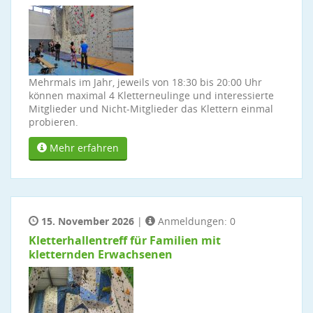
Mehrmals im Jahr, jeweils von 18:30 bis 20:00 Uhr
können maximal 4 Kletterneulinge und interessierte
Mitglieder und Nicht-Mitglieder das Klettern einmal
probieren.
Mehr erfahren
15. November 2026
|
Anmeldungen: 0
Kletterhallentreff für Familien mit
kletternden Erwachsenen