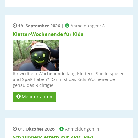
19. September 2026
|
Anmeldungen: 8
Kletter-Wochenende für Kids
Ihr wollt ein Wochenende lang Klettern, Spiele spielen
und Spaß haben? Dann ist das Kids-Wochenende
genau das Richtige!
Mehr erfahren
01. Oktober 2026
|
Anmeldungen: 4
Schnupperklettern mit Kids, Bad