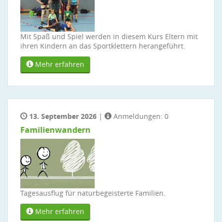
Mit Spaß und Spiel werden in diesem Kurs Eltern mit
ihren Kindern an das Sportklettern herangeführt.
Mehr erfahren
13. September 2026
|
Anmeldungen: 0
Familienwandern
Tagesausflug für naturbegeisterte Familien.
Mehr erfahren