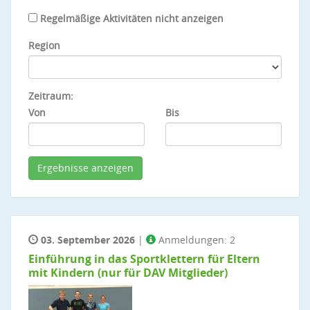
Regelmäßige Aktivitäten nicht anzeigen
Region
Zeitraum:
Von
Bis
03. September 2026
|
Anmeldungen: 2
Einführung in das Sportklettern für Eltern
mit Kindern (nur für DAV Mitglieder)