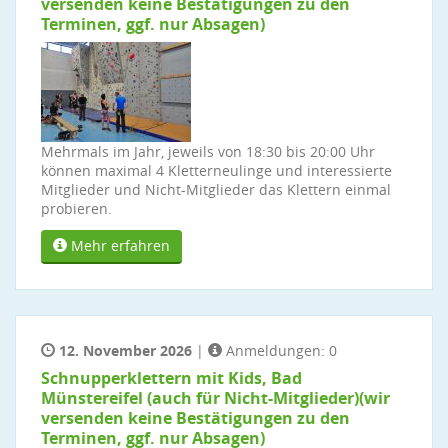
versenden keine Bestätigungen zu den
Terminen, ggf. nur Absagen)
Mehrmals im Jahr, jeweils von 18:30 bis 20:00 Uhr
können maximal 4 Kletterneulinge und interessierte
Mitglieder und Nicht-Mitglieder das Klettern einmal
probieren.
Mehr erfahren
12. November 2026
|
Anmeldungen: 0
Schnupperklettern mit Kids, Bad
Münstereifel (auch für Nicht-Mitglieder)(wir
versenden keine Bestätigungen zu den
Terminen, ggf. nur Absagen)