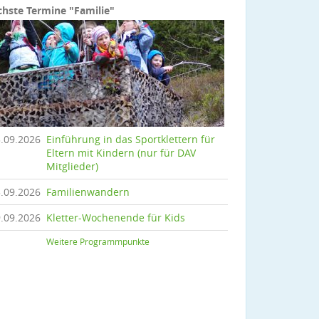
hste Termine "Familie"
.09.2026
Einführung in das Sportklettern für
Eltern mit Kindern (nur für DAV
Mitglieder)
.09.2026
Familienwandern
.09.2026
Kletter-Wochenende für Kids
Weitere Programmpunkte