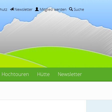
hutz
Newsletter
Mitglied werden
Suche
Hochtouren
Hütte
Newsletter