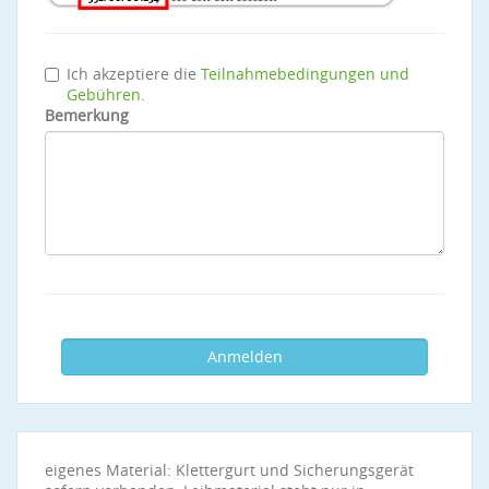
Ich akzeptiere die
Teilnahmebedingungen und
Gebühren
.
Bemerkung
eigenes Material: Klettergurt und Sicherungsgerät