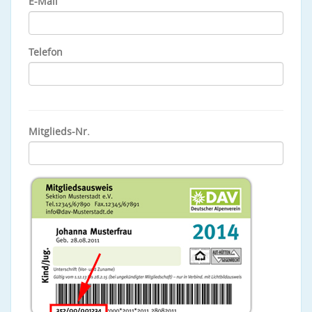
E-Mail
Telefon
Mitglieds-Nr.