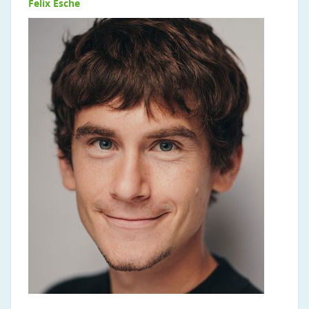
Felix Esche