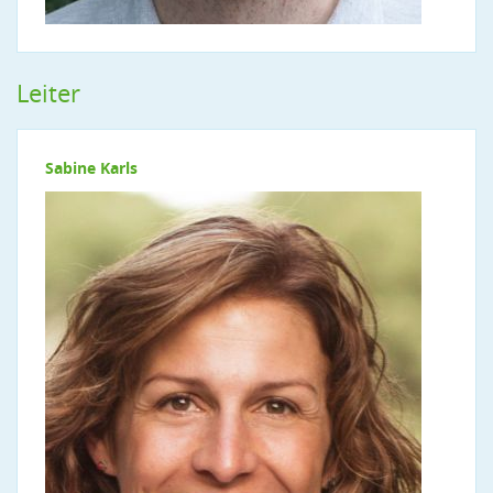
Leiter
Sabine Karls