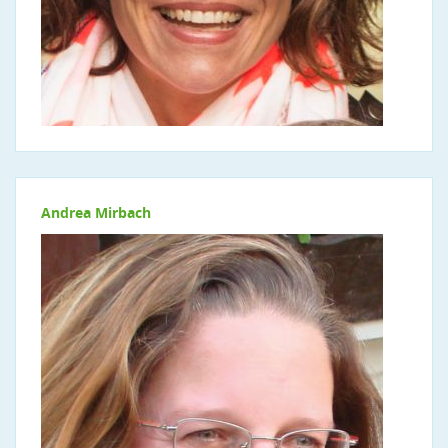
Andrea Mirbach