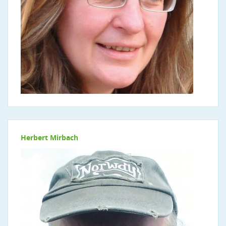
Herbert Mirbach