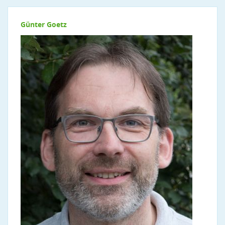
Günter Goetz