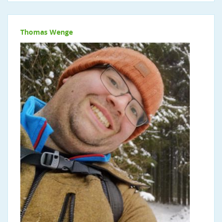
Thomas Wenge