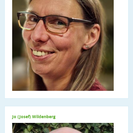
Jo (Josef) Wildenberg