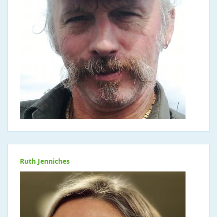
Ruth Jenniches