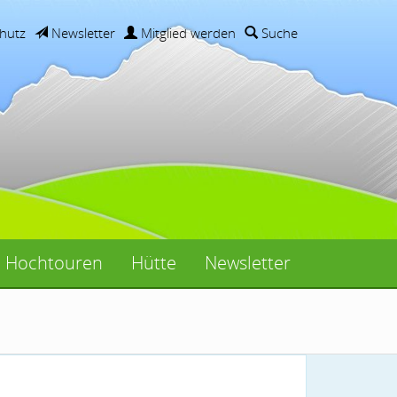
hutz
Newsletter
Mitglied werden
Suche
Hochtouren
Hütte
Newsletter