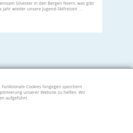
nsam Silvester in den Bergen feiern, was gibt
Jahr wieder unsere Jugend-Skifreizeit ...
h. Funktionale Cookies hingegen speichern
ptimierung unserer Website zu helfen. Wir
en aufgeführt.