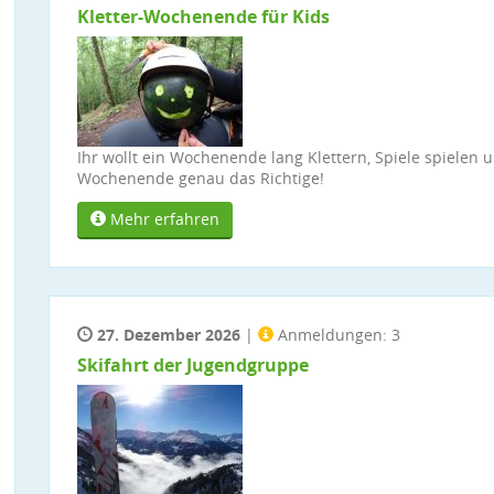
Kletter-Wochenende für Kids
Ihr wollt ein Wochenende lang Klettern, Spiele spielen
Wochenende genau das Richtige!
Mehr erfahren
27. Dezember 2026
|
Anmeldungen: 3
Skifahrt der Jugendgruppe