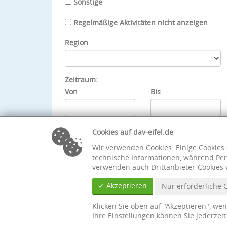
Sonstige
Regelmäßige Aktivitäten nicht anzeigen
Region
Zeitraum:
Von
Bis
Cookies auf dav-eifel.de
Wir verwenden Cookies. Einige Cookies 
technische Informationen, während Per
verwenden auch Drittanbieter-Cookies 
✓ Akzeptieren
Nur erforderliche 
Klicken Sie oben auf "Akzeptieren", we
Ihre Einstellungen können Sie jederzei