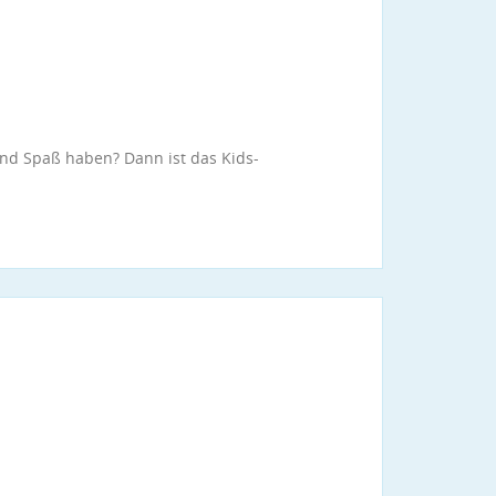
 und Spaß haben? Dann ist das Kids-