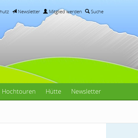
hutz
Newsletter
Mitglied werden
Suche
Hochtouren
Hütte
Newsletter