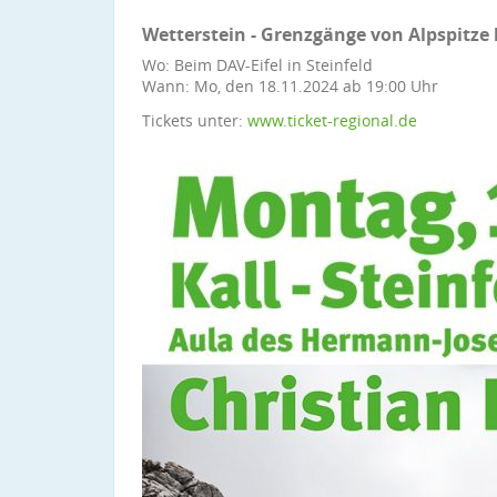
Wetterstein - Grenzgänge von Alpspitze 
Wo: Beim DAV-Eifel in Steinfeld
Wann: Mo, den 18.11.2024 ab 19:00 Uhr
Tickets unter:
www.ticket-regional.de