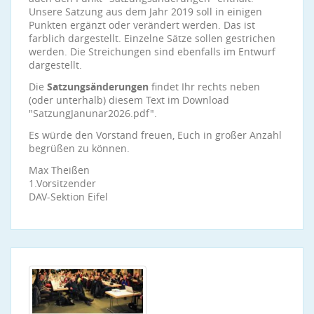
Unsere Satzung aus dem Jahr 2019 soll in einigen
Punkten ergänzt oder verändert werden. Das ist
farblich dargestellt. Einzelne Sätze sollen gestrichen
werden. Die Streichungen sind ebenfalls im Entwurf
dargestellt.
Die
Satzungsänderungen
findet Ihr rechts neben
(oder unterhalb) diesem Text im Download
"SatzungJanunar2026.pdf".
Es würde den Vorstand freuen, Euch in großer Anzahl
begrüßen zu können.
Max Theißen
1.Vorsitzender
DAV-Sektion Eifel