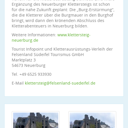
Ergänzung des Neuerburger Klettersteigs ist schon
für die nahe Zukunft geplant: Die „Burg-Erstürmung“,
die die Kletterer über die Burgmauer in den Burghof
bringt, wird dann den krönenden Abschluss des
Kletterabenteuers in Neuerburg bilden.
Weitere Informationen:
www.klettersteig-
neuerburg.de
Tourist Infopoint und Kletterausrüstungs-Verleih der
Felsenland Südeifel Tourismus GmbH
Marktplatz 3
54673 Neuerburg
Tel. +49 6525 933930
E-Mail
klettersteig@felsenland-suedeifel.de