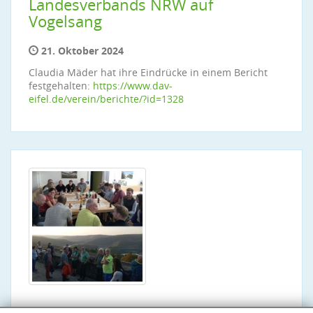
Landesverbands NRW auf
Vogelsang
21. Oktober 2024
Claudia Mäder hat ihre Eindrücke in einem Bericht
festgehalten:
https://www.dav-
eifel.de/verein/berichte/?id=1328