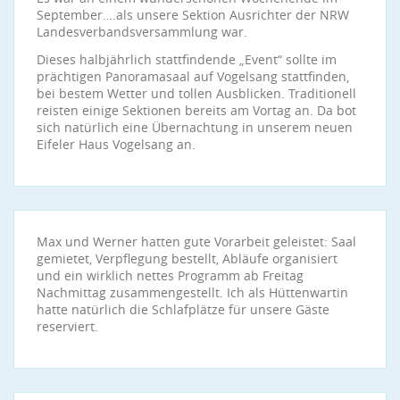
September….als unsere Sektion Ausrichter der NRW
Landesverbandsversammlung war.
Dieses halbjährlich stattfindende „Event“ sollte im
prächtigen Panoramasaal auf Vogelsang stattfinden,
bei bestem Wetter und tollen Ausblicken. Traditionell
reisten einige Sektionen bereits am Vortag an. Da bot
sich natürlich eine Übernachtung in unserem neuen
Eifeler Haus Vogelsang an.
Max und Werner hatten gute Vorarbeit geleistet: Saal
gemietet, Verpflegung bestellt, Abläufe organisiert
und ein wirklich nettes Programm ab Freitag
Nachmittag zusammengestellt. Ich als Hüttenwartin
hatte natürlich die Schlafplätze für unsere Gäste
reserviert.