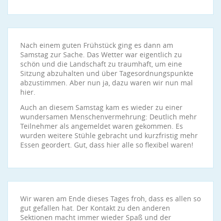
Nach einem guten Frühstück ging es dann am
Samstag zur Sache. Das Wetter war eigentlich zu
schön und die Landschaft zu traumhaft, um eine
Sitzung abzuhalten und über Tagesordnungspunkte
abzustimmen. Aber nun ja, dazu waren wir nun mal
hier.
Auch an diesem Samstag kam es wieder zu einer
wundersamen Menschenvermehrung: Deutlich mehr
Teilnehmer als angemeldet waren gekommen. Es
wurden weitere Stühle gebracht und kurzfristig mehr
Essen geordert. Gut, dass hier alle so flexibel waren!
Wir waren am Ende dieses Tages froh, dass es allen so
gut gefallen hat. Der Kontakt zu den anderen
Sektionen macht immer wieder Spaß und der