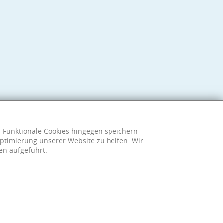
h. Funktionale Cookies hingegen speichern
ptimierung unserer Website zu helfen. Wir
en aufgeführt.