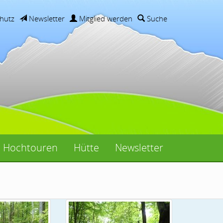
hutz
Newsletter
Mitglied werden
Suche
Hochtouren
Hütte
Newsletter