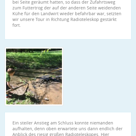
bei Seite geräumt hatten, so dass der Zufahrtsweg
zum Futtertrog der auf der anderen Seite weidenden
Kühe für den Landwirt wieder befahrbar war, setzten
wir unsere Tour in Richtung Radioteleskop gestärkt
fort.
Ein steiler Anstieg am Schluss konnte niemanden
aufhalten, denn oben erwartete uns dann endlich der
Anblick des riesig großen Radioteleskopes. Hier