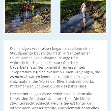
Die fleißigen Architekten begannen sodann einen
Staudamm zu bauen, der nach kurzer Zeit einen
tollen kleinen See aufstaute. Mutige und
wahrscheinlich auch sehr stark überhitzte
Bauarbeiter suchten schnell ihren ersehnten
Temperaturausgleich mit ihren Füßen. Diejenigen, die
es nicht abwarten konnten, stampften auch gleich,
trotz mahnender Worte der Eltern, unbeeindruckt,
mitsamt ihren Schuhen durch das kühle Nass.
Nach einer langen Pause erklärten sich dann alle
bereit, den Staudamm aufzubrechen. Die Kinder
staunten nicht schlecht, welche Gewalt hinter dem
strömenden Wasser steckte. Nachdem wir dann alles