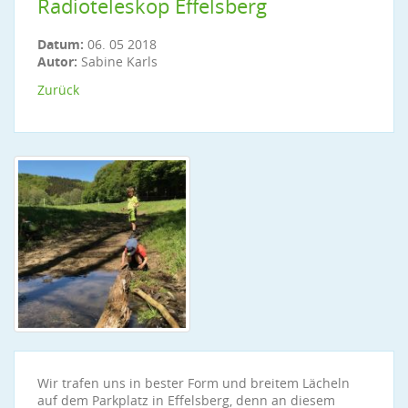
Radioteleskop Effelsberg
Datum:
06. 05 2018
Autor:
Sabine Karls
Zurück
Wir trafen uns in bester Form und breitem Lächeln
auf dem Parkplatz in Effelsberg, denn an diesem