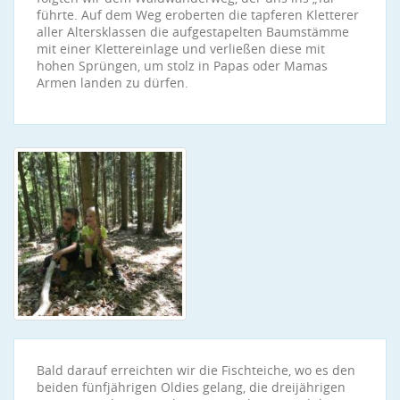
führte. Auf dem Weg eroberten die tapferen Kletterer
aller Altersklassen die aufgestapelten Baumstämme
mit einer Klettereinlage und verließen diese mit
hohen Sprüngen, um stolz in Papas oder Mamas
Armen landen zu dürfen.
Bald darauf erreichten wir die Fischteiche, wo es den
beiden fünfjährigen Oldies gelang, die dreijährigen