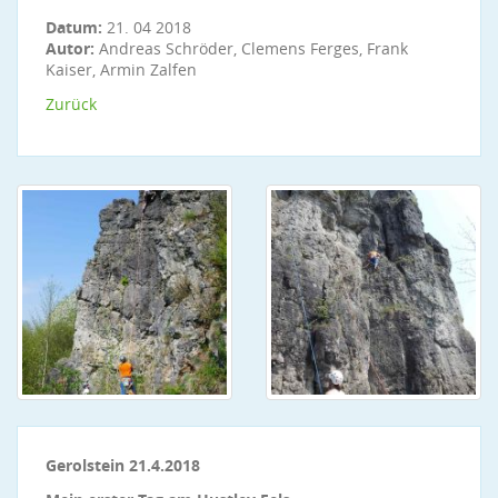
Datum:
21. 04 2018
Autor:
Andreas Schröder, Clemens Ferges, Frank
Kaiser, Armin Zalfen
Zurück
Gerolstein 21.4.2018