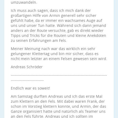
umzuwandeln.
Ich muss auch sagen, dass ich mich dank der
großartigen Hilfe von Armin generell sehr sicher
gefühlt habe, da er immer ein wachsames Auge auf
uns und unser Tun hatte. Während sich dann jemand
anders an der Route versuchte, gab es direkt wieder
Tipps und Tricks für die Routen und kleine Anekdoten
zu seinen Erfahrungen am Fels.
Meiner Meinung nach war das wirklich ein sehr
gelungener Klettertag und bin mir sicher, dass es
nicht mein letzter an einem Felsen gewesen sein wird.
Andreas Schröder
-------------------------------------------------------------------------
-------------------------
Endlich war es soweit!
Am Samstag durften Andreas und ich das erste Mal
zum Klettern an den Fels. Mit dabei waren Frank, der
schon im Vorstieg klettern konnte, und Armin, der das
Ganze organisiert hatte und natürlich als Teamer uns
an den Fels führte. Andreas und ich sollten im