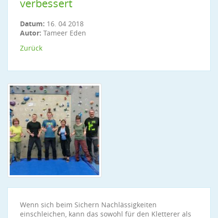
verbessert
Datum:
16. 04 2018
Autor:
Tameer Eden
Zurück
Wenn sich beim Sichern Nachlässigkeiten
einschleichen, kann das sowohl für den Kletterer als