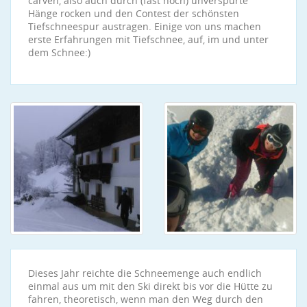
carven, also auch durch (fast noch) unverspurte
Hänge rocken und den Contest der schönsten
Tiefschneespur austragen. Einige von uns machen
erste Erfahrungen mit Tiefschnee, auf, im und unter
dem Schnee:)
Dieses Jahr reichte die Schneemenge auch endlich
einmal aus um mit den Ski direkt bis vor die Hütte zu
fahren, theoretisch, wenn man den Weg durch den