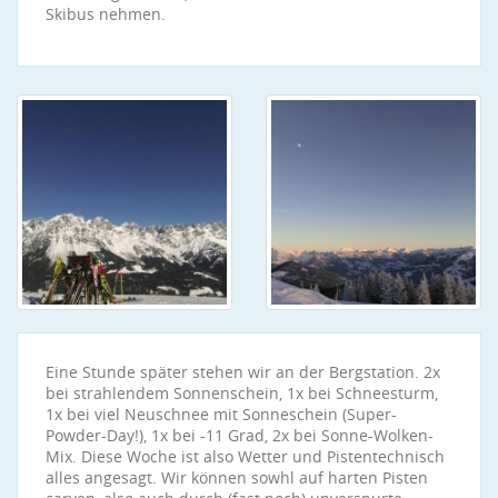
Skibus nehmen.
Eine Stunde später stehen wir an der Bergstation. 2x
bei strahlendem Sonnenschein, 1x bei Schneesturm,
1x bei viel Neuschnee mit Sonneschein (Super-
Powder-Day!), 1x bei -11 Grad, 2x bei Sonne-Wolken-
Mix. Diese Woche ist also Wetter und Pistentechnisch
alles angesagt. Wir können sowhl auf harten Pisten