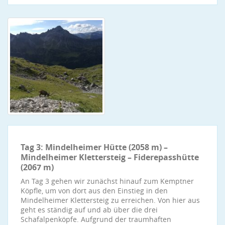
Tag 3: Mindelheimer Hütte (2058 m) –
Mindelheimer Klettersteig – Fiderepasshütte
(2067 m)
An Tag 3 gehen wir zunächst hinauf zum Kemptner
Köpfle, um von dort aus den Einstieg in den
Mindelheimer Klettersteig zu erreichen. Von hier aus
geht es ständig auf und ab über die drei
Schafalpenköpfe. Aufgrund der traumhaften