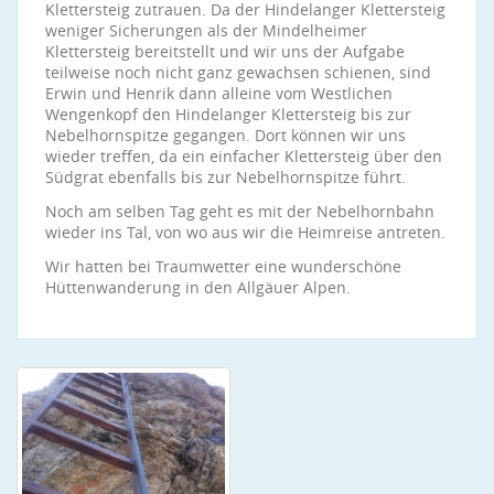
Klettersteig zutrauen. Da der Hindelanger Klettersteig
weniger Sicherungen als der Mindelheimer
Klettersteig bereitstellt und wir uns der Aufgabe
teilweise noch nicht ganz gewachsen schienen, sind
Erwin und Henrik dann alleine vom Westlichen
Wengenkopf den Hindelanger Klettersteig bis zur
Nebelhornspitze gegangen. Dort können wir uns
wieder treffen, da ein einfacher Klettersteig über den
Südgrat ebenfalls bis zur Nebelhornspitze führt.
Noch am selben Tag geht es mit der Nebelhornbahn
wieder ins Tal, von wo aus wir die Heimreise antreten.
Wir hatten bei Traumwetter eine wunderschöne
Hüttenwanderung in den Allgäuer Alpen.