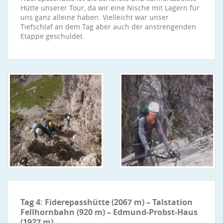
Hütte unserer Tour, da wir eine Nische mit Lagern für
uns ganz alleine haben. Vielleicht war unser
Tiefschlaf an dem Tag aber auch der anstrengenden
Etappe geschuldet.
Tag 4: Fiderepasshütte (2067 m) – Talstation
Fellhornbahn (920 m) – Edmund-Probst-Haus
(1927 m)