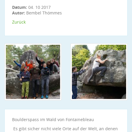
Datum:
04. 10 2017
Autor:
Bembel Thömmes
Zurück
Boulderspass im Wald von Fontainebleau
Es gibt sicher nicht viele Orte auf der Welt, an denen