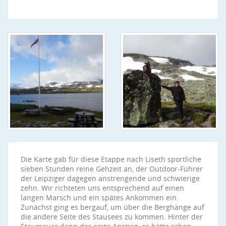
Die Karte gab für diese Etappe nach Liseth sportliche
sieben Stunden reine Gehzeit an, der Outdoor-Führer
der Leipziger dagegen anstrengende und schwierige
zehn. Wir richteten uns entsprechend auf einen
langen Marsch und ein spätes Ankommen ein.
Zunächst ging es bergauf, um über die Berghänge auf
die andere Seite des Stausees zu kommen. Hinter der