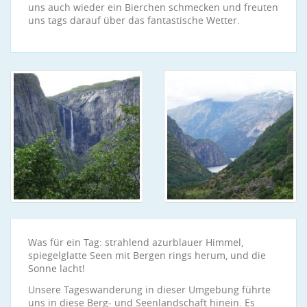
uns auch wieder ein Bierchen schmecken und freuten
uns tags darauf über das fantastische Wetter.
Was für ein Tag: strahlend azurblauer Himmel,
spiegelglatte Seen mit Bergen rings herum, und die
Sonne lacht!
Unsere Tageswanderung in dieser Umgebung führte
uns in diese Berg- und Seenlandschaft hinein. Es