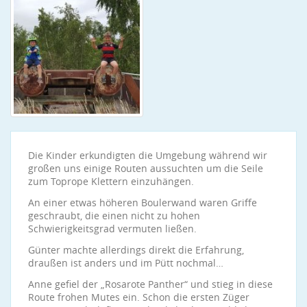
Die Kinder erkundigten die Umgebung während wir
großen uns einige Routen aussuchten um die Seile
zum Toprope Klettern einzuhängen.
An einer etwas höheren Boulerwand waren Griffe
geschraubt, die einen nicht zu hohen
Schwierigkeitsgrad vermuten ließen.
Günter machte allerdings direkt die Erfahrung,
draußen ist anders und im Pütt nochmal…
Anne gefiel der „Rosarote Panther“ und stieg in diese
Route frohen Mutes ein. Schon die ersten Züger