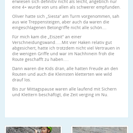
erwiesen sich definitiv nicht als leicht, angeblich nur
eine 4+ wurde von uns allen als schwerer empfunden.
Oliver hatte sich „Siesta“ am Turm vorgenommen, sah
aus wie Treppensteigen, aber auch da waren die
eingeschlagenen Betongriffe nicht alle schön….
Für mich kam die „Eiszeit“ an einer
Verschneidungswand……Mit vier Haken relativ gut
abgesichert, hatte ich trotzdem nicht viel Vertrauen in
die wenigen Griffe und war im Nachhinein froh die
Route geschafft zu haben…..
Dann waren die Kids dran, alle hatten Freude an den
Routen und auch die Kleinsten kletterten wie wild
drauf los.
Bis zur Mittagspause waren alle laufend mit Sichern
und Klettern beschäftigt, die Zeit verging im Nu.