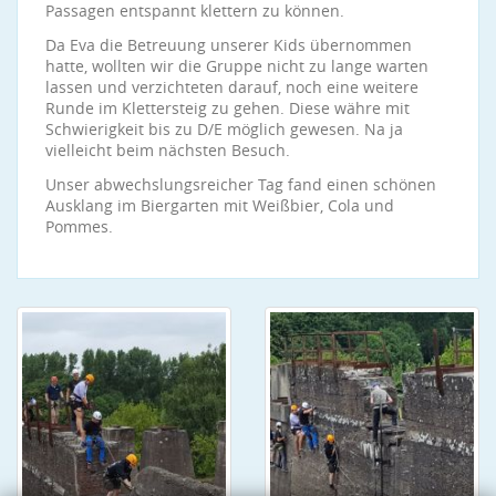
Passagen entspannt klettern zu können.
Da Eva die Betreuung unserer Kids übernommen
hatte, wollten wir die Gruppe nicht zu lange warten
lassen und verzichteten darauf, noch eine weitere
Runde im Klettersteig zu gehen. Diese währe mit
Schwierigkeit bis zu D/E möglich gewesen. Na ja
vielleicht beim nächsten Besuch.
Unser abwechslungsreicher Tag fand einen schönen
Ausklang im Biergarten mit Weißbier, Cola und
Pommes.