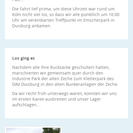
Die Fahrt lief prima; um diese Uhrzeit war rund um
Köln nicht viel los, so dass wir alle pünktlich um 10:00
Uhr am vereinbarten Treffpunkt im Emscherpark in
Duisburg ankamen.
Los ging es
Nachdem alle Ihre Rucksäcke geschultert hatten,
marschierten wir gemeinsam quer durch den
Industrie Park der alten Zeche zum Kletterpark des
DAV Duisburg in den alten Bunkeranlagen der Zeche.
Da wir recht früh unterwegs waren, konnten wir uns
im ersten Karee ausbreiten und unser Lager
aufschlagen….