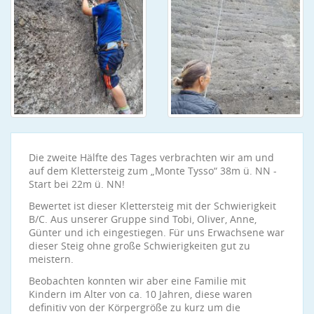
Die zweite Hälfte des Tages verbrachten wir am und
auf dem Klettersteig zum „Monte Tysso“ 38m ü. NN -
Start bei 22m ü. NN!
Bewertet ist dieser Klettersteig mit der Schwierigkeit
B/C. Aus unserer Gruppe sind Tobi, Oliver, Anne,
Günter und ich eingestiegen. Für uns Erwachsene war
dieser Steig ohne große Schwierigkeiten gut zu
meistern.
Beobachten konnten wir aber eine Familie mit
Kindern im Alter von ca. 10 Jahren, diese waren
definitiv von der Körpergröße zu kurz um die