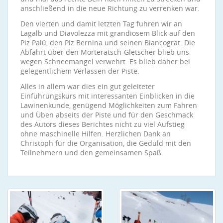
anschließend in die neue Richtung zu verrenken war.
Den vierten und damit letzten Tag fuhren wir an
Lagalb und Diavolezza mit grandiosem Blick auf den
Piz Palü, den Piz Bernina und seinen Biancograt. Die
Abfahrt über den Morteratsch-Gletscher blieb uns
wegen Schneemangel verwehrt. Es blieb daher bei
gelegentlichem Verlassen der Piste.
Alles in allem war dies ein gut geleiteter
Einführungskurs mit interessanten Einblicken in die
Lawinenkunde, genügend Möglichkeiten zum Fahren
und Üben abseits der Piste und für den Geschmack
des Autors dieses Berichtes nicht zu viel Aufstieg
ohne maschinelle Hilfen. Herzlichen Dank an
Christoph für die Organisation, die Geduld mit den
Teilnehmern und den gemeinsamen Spaß.