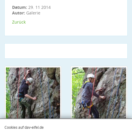
Datum:
29. 11 2014
Autor:
Galerie
Zurück
Cookies auf dav-eifel.de