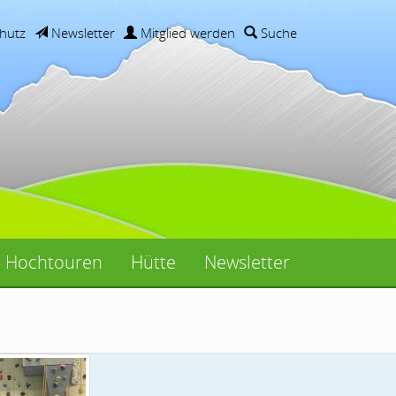
hutz
Newsletter
Mitglied werden
Suche
Hochtouren
Hütte
Newsletter