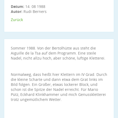
Datum:
14. 08 1988
Autor:
Rudi Berners
Zurück
Sommer 1988. Von der Bertolhütte aus steht die
Aiguille de la Tsa auf dem Programm. Eine steile
Nadel, nicht allzu hoch, aber schöne, luftige Kletterei.
Normalweg, dass heißt hier Klettern im IV Grad. Durch
die kleine Scharte und dann etwa dem Grat links im
Bild folgen. Ein Großer, etwas lockerer Block, und
schon ist die Spitze der Nadel erreicht. Für Mario
Pütz, Eckhard Klinkhammer und mich Genusskletterei
trotz ungemütlichem Wetter.