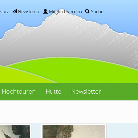
hutz
Newsletter
Mitglied werden
Suche
Hochtouren
Hütte
Newsletter