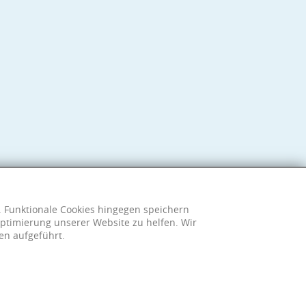
h. Funktionale Cookies hingegen speichern
ptimierung unserer Website zu helfen. Wir
en aufgeführt.