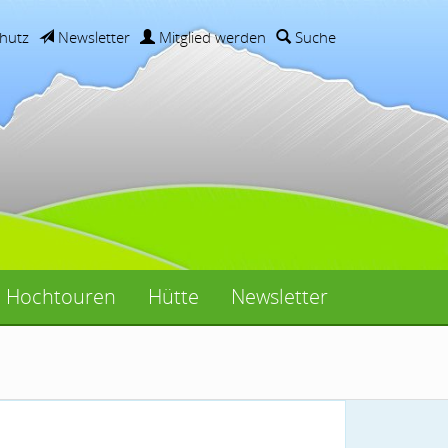
hutz
Newsletter
Mitglied werden
Suche
Hochtouren
Hütte
Newsletter