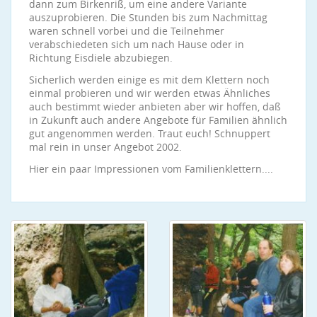
dann zum Birkenriß, um eine andere Variante
auszuprobieren. Die Stunden bis zum Nachmittag
waren schnell vorbei und die Teilnehmer
verabschiedeten sich um nach Hause oder in
Richtung Eisdiele abzubiegen.
Sicherlich werden einige es mit dem Klettern noch
einmal probieren und wir werden etwas Ähnliches
auch bestimmt wieder anbieten aber wir hoffen, daß
in Zukunft auch andere Angebote für Familien ähnlich
gut angenommen werden. Traut euch! Schnuppert
mal rein in unser Angebot 2002.
Hier ein paar Impressionen vom Familienklettern....