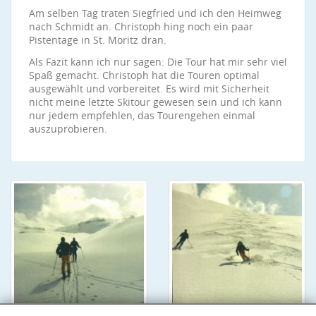
Am selben Tag traten Siegfried und ich den Heimweg
nach Schmidt an. Christoph hing noch ein paar
Pistentage in St. Moritz dran.
Als Fazit kann ich nur sagen: Die Tour hat mir sehr viel
Spaß gemacht. Christoph hat die Touren optimal
ausgewählt und vorbereitet. Es wird mit Sicherheit
nicht meine letzte Skitour gewesen sein und ich kann
nur jedem empfehlen, das Tourengehen einmal
auszuprobieren.