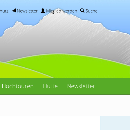
hutz
Newsletter
Mitglied werden
Suche
Hochtouren
Hütte
Newsletter