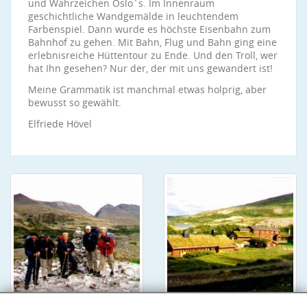
und Wahrzeichen Oslo`s. Im Innenraum
geschichtliche Wandgemälde in leuchtendem
Farbenspiel. Dann wurde es höchste Eisenbahn zum
Bahnhof zu gehen. Mit Bahn, Flug und Bahn ging eine
erlebnisreiche Hüttentour zu Ende. Und den Troll, wer
hat Ihn gesehen? Nur der, der mit uns gewandert ist!
Meine Grammatik ist manchmal etwas holprig, aber
bewusst so gewählt.
Elfriede Hövel