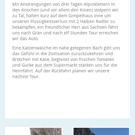
Mit Anstrengungen von drei Tagen Alpinklettern in
den Knochen (und vor allem den Knien) stolpern wir
zu Tal, halten kurz auf dem Gimpelhaus inne um
unseren Flüssigkeitsverlust mit 2 Halben Radler zu
bekämpfen, ein freundlicher Herr aus Sachsen fährt
uns nach Grän und nach elf Stunden Tour erreichen
wir das Auto.
Eine Katzenwäsche im nahe gelegenen Bach gibt uns
das Gefühl in die Zivilisation zurückzukehren und
Brötchen mit Käse, begleitet von frischen Tomaten
und Gurke aus dem Supermarkt stärken uns für die
Heimfahrt. Auf der Rückfahrt planen wir unsere
nächste Tour.