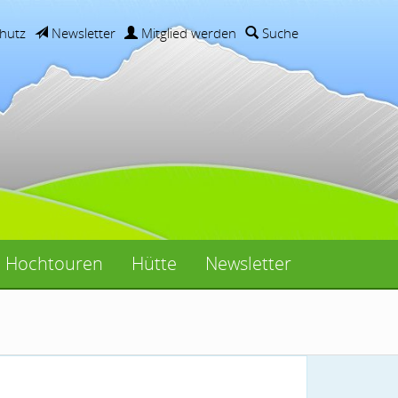
hutz
Newsletter
Mitglied werden
Suche
Hochtouren
Hütte
Newsletter