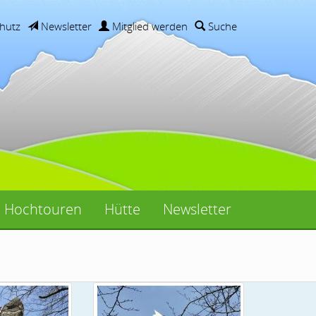
hutz
Newsletter
Mitglied werden
Suche
Hochtouren
Hütte
Newsletter