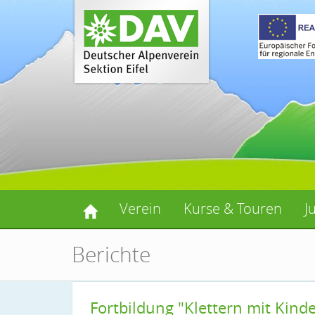
Verein
Kurse & Touren
J
Berichte
Fortbildung "Klettern mit Kinde