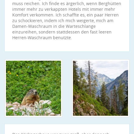
muss reichen. Ich finde es ärgerlich, wenn Berghütten
immer mehr zu verkappten Hotels mit immer mehr
Komfort verkommen. Ich schaffte es, ein paar Herren
zu schockieren, indem ich mich weigerte, mich am
Damen-Waschraum in die Warteschlange
einzureihen, sondern stattdessen den fast leeren
Herren-Waschraum benutzte.