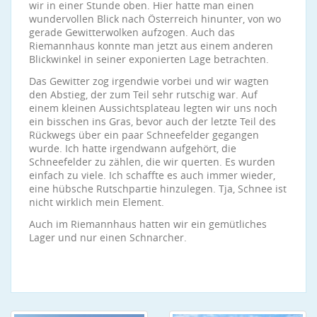
wir in einer Stunde oben. Hier hatte man einen
wundervollen Blick nach Österreich hinunter, von wo
gerade Gewitterwolken aufzogen. Auch das
Riemannhaus konnte man jetzt aus einem anderen
Blickwinkel in seiner exponierten Lage betrachten.
Das Gewitter zog irgendwie vorbei und wir wagten
den Abstieg, der zum Teil sehr rutschig war. Auf
einem kleinen Aussichtsplateau legten wir uns noch
ein bisschen ins Gras, bevor auch der letzte Teil des
Rückwegs über ein paar Schneefelder gegangen
wurde. Ich hatte irgendwann aufgehört, die
Schneefelder zu zählen, die wir querten. Es wurden
einfach zu viele. Ich schaffte es auch immer wieder,
eine hübsche Rutschpartie hinzulegen. Tja, Schnee ist
nicht wirklich mein Element.
Auch im Riemannhaus hatten wir ein gemütliches
Lager und nur einen Schnarcher.