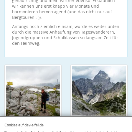
genau richtig und mein Partner ebenso. Erstaunlich:
wir kennen uns erst knapp vier Monate und
harmonieren hervorragend (und das nicht nur auf
Bergtouren ;-)).
Anfangs noch ziemlich einsam, wurde es weiter unten
durch die massive Anhäufung von Tageswanderern,
Jugendgruppen und Schulklassen so langsam Zeit für
den Heimweg.
Cookies auf dav-eifel.de