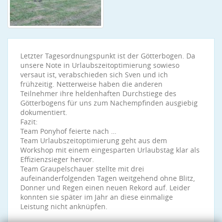
Letzter Tagesordnungspunkt ist der Götterbogen. Da
unsere Note in Urlaubszeitoptimierung sowieso
versaut ist, verabschieden sich Sven und ich
frühzeitig. Netterweise haben die anderen
Teilnehmer ihre heldenhaften Durchstiege des
Götterbogens für uns zum Nachempfinden ausgiebig
dokumentiert.
Fazit:
Team Ponyhof feierte nach …
Team Urlaubszeitoptimierung geht aus dem
Workshop mit einem eingesparten Urlaubstag klar als
Effizienzsieger hervor.
Team Graupelschauer stellte mit drei
aufeinanderfolgenden Tagen weitgehend ohne Blitz,
Donner und Regen einen neuen Rekord auf. Leider
konnten sie später im Jahr an diese einmalige
Leistung nicht anknüpfen.