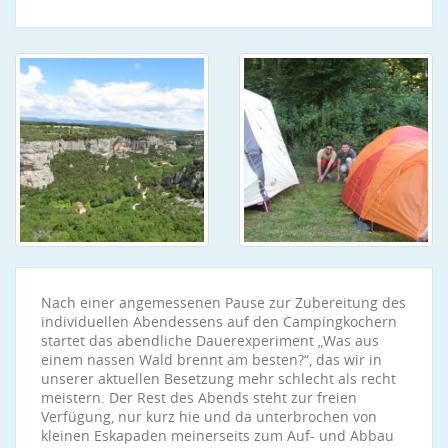
Nach einer angemessenen Pause zur Zubereitung des
individuellen Abendessens auf den Campingkochern
startet das abendliche Dauerexperiment „Was aus
einem nassen Wald brennt am besten?“, das wir in
unserer aktuellen Besetzung mehr schlecht als recht
meistern. Der Rest des Abends steht zur freien
Verfügung, nur kurz hie und da unterbrochen von
kleinen Eskapaden meinerseits zum Auf- und Abbau