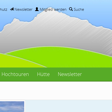
hutz
Newsletter
Mitglied werden
Suche
Hochtouren
Hütte
Newsletter