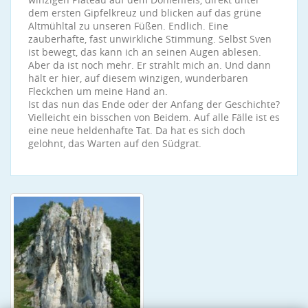
dem ersten Gipfelkreuz und blicken auf das grüne
Altmühltal zu unseren Füßen. Endlich. Eine
zauberhafte, fast unwirkliche Stimmung. Selbst Sven
ist bewegt, das kann ich an seinen Augen ablesen.
Aber da ist noch mehr. Er strahlt mich an. Und dann
hält er hier, auf diesem winzigen, wunderbaren
Fleckchen um meine Hand an.
Ist das nun das Ende oder der Anfang der Geschichte?
Vielleicht ein bisschen von Beidem. Auf alle Fälle ist es
eine neue heldenhafte Tat. Da hat es sich doch
gelohnt, das Warten auf den Südgrat.